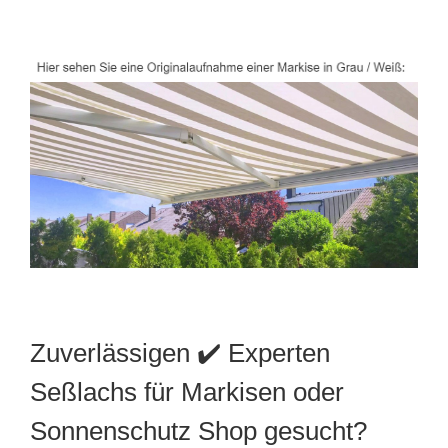
Zuverlässigen ✔️ Experten
Seßlachs für Markisen oder
Sonnenschutz Shop gesucht?