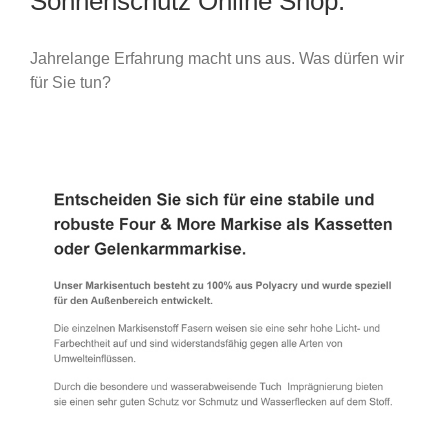
Sonnenschutz Online Shop.
Jahrelange Erfahrung macht uns aus. Was dürfen wir
für Sie tun?