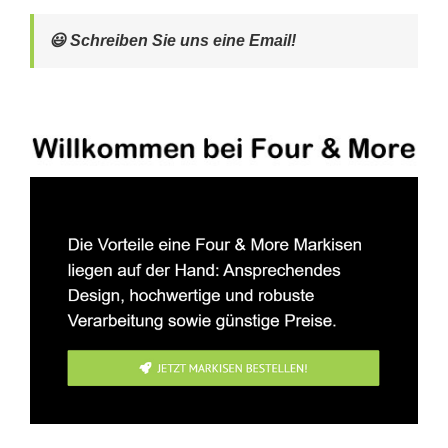
😃 Schreiben Sie uns eine Email!