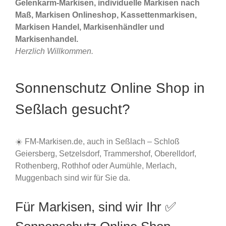
Gelenkarm-Markisen, individuelle Markisen nach
Maß, Markisen Onlineshop, Kassettenmarkisen,
Markisen Handel, Markisenhändler und
Markisenhandel.
Herzlich Willkommen.
Sonnenschutz Online Shop in
Seßlach gesucht?
☀️ FM-Markisen.de, auch in Seßlach – Schloß
Geiersberg, Setzelsdorf, Trammershof, Oberelldorf,
Rothenberg, Rothhof oder Aumühle, Merlach,
Muggenbach sind wir für Sie da.
Für Markisen, sind wir Ihr ✅