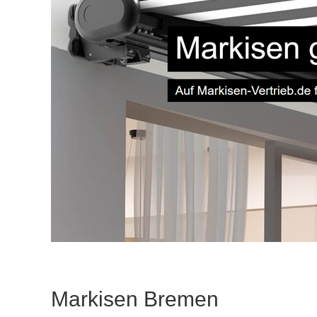
Markisen Bremen