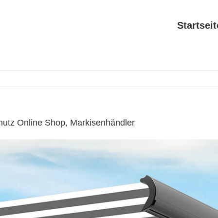
Startseit
utz Online Shop, Markisenhändler