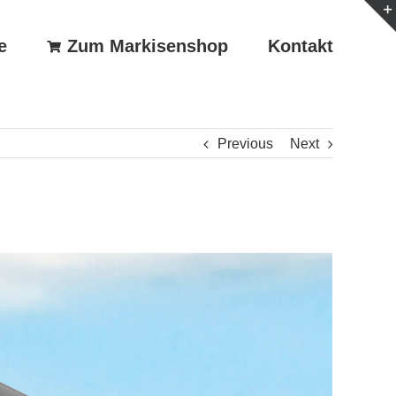
e
Zum Markisenshop
Kontakt
Previous
Next