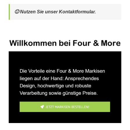
🙂 Nutzen Sie unser Kontaktformular.