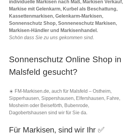
individuelle Markisen nach Maß, Markisen Verkauf,
Markise mit Gelenkarm, Kurbel als Beschattung,
Kassettenmarkisen, Gelenkarm-Markisen,
Sonnenschutz Shop, Sonneneschutz Markisen,
Markisen-Händler und Markisenhandel.
Schön dass Sie zu uns gekommen sind.
Sonnenschutz Online Shop in
Malsfeld gesucht?
☀️ FM-Markisen.de, auch für Malsfeld – Ostheim,
Sipperhausen, Sippershausen, Elfershausen, Fahre,
Mosheim oder Beiseförth, Bubenrode,
Dagobertshausen sind wir für Sie da.
Für Markisen, sind wir Ihr ✅