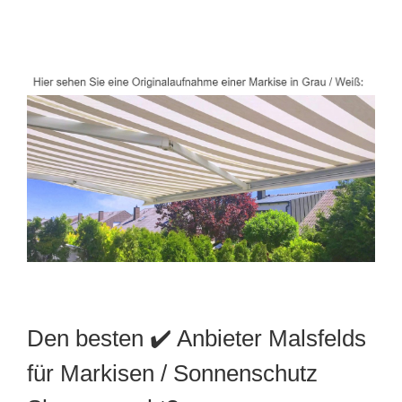
Den besten ✔️ Anbieter Malsfelds
für Markisen / Sonnenschutz