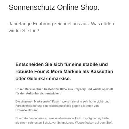
Sonnenschutz Online Shop.
Jahrelange Erfahrung zeichnet uns aus. Was dürfen
wir für Sie tun?