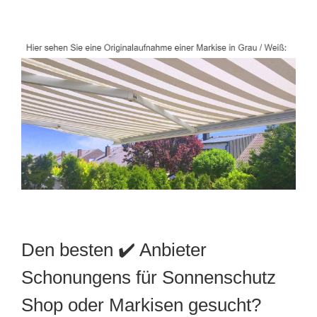
Den besten ✔️ Anbieter
Schonungens für Sonnenschutz
Shop oder Markisen gesucht?