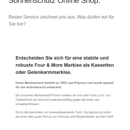
Sonnenschutz Online Shop.
Bester Service zeichnet uns aus. Was dürfen wir für
Sie tun?