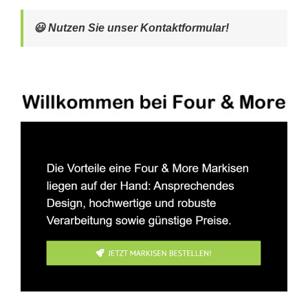
😃 Nutzen Sie unser Kontaktformular!