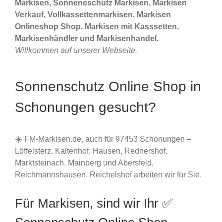
Markisen, Sonneneschutz Markisen, Markisen
Verkauf, Vollkassettenmarkisen, Markisen
Onlineshop Shop, Markisen mit Kasssetten,
Markisenhändler und Markisenhandel.
Willkommen auf unserer Webseite.
Sonnenschutz Online Shop in
Schonungen gesucht?
☀️ FM-Markisen.de, auch für 97453 Schonungen –
Löffelsterz, Kaltenhof, Hausen, Rednershof,
Marktsteinach, Mainberg und Abersfeld,
Reichmannshausen, Reichelshof arbeiten wir für Sie.
Für Markisen, sind wir Ihr ✅