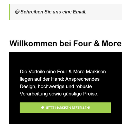
😃 Schreiben Sie uns eine Email.