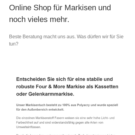
Online Shop für Markisen und
noch vieles mehr.
Beste Beratung macht uns aus. Was dürfen wir für Sie
tun?