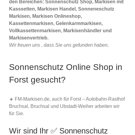
den Bereichen: Sonnenschutz Shop, Markisen mit
Kasssetten, Markisen Handel, Sonneneschutz
Markisen, Markisen Onlineshop,
Kassettenmarkisen, Gelenkarmmarkisen,
Vollkassettenmarkisen, Markisenhändler und
Markisenvertrieb.
Wir freuen uns , dass Sie uns gefunden haben.
Sonnenschutz Online Shop in
Forst gesucht?
☀️ FM-Markisen.de, auch für Forst – Autobahn-Rasthof
Bruchsal, Bruchsal und Ubstadt-Weiher arbeiten wir
für Sie.
Wir sind Ihr ✅ Sonnenschutz