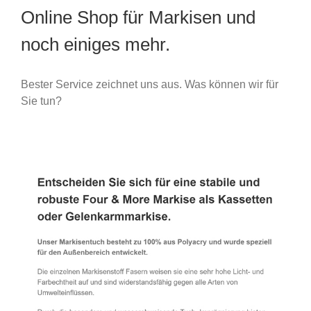
Online Shop für Markisen und
noch einiges mehr.
Bester Service zeichnet uns aus. Was können wir für
Sie tun?