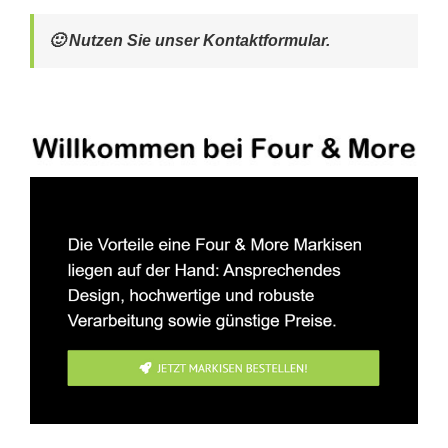
🙂 Nutzen Sie unser Kontaktformular.