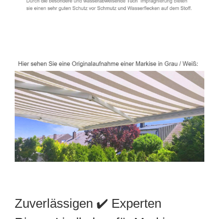
Zuverlässigen ✔️ Experten