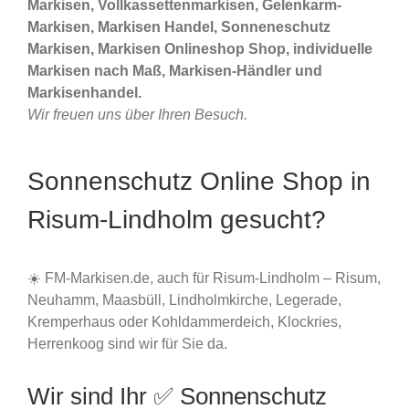
Markisen, Vollkassettenmarkisen, Gelenkarm-
Markisen, Markisen Handel, Sonneneschutz
Markisen, Markisen Onlineshop Shop, individuelle
Markisen nach Maß, Markisen-Händler und
Markisenhandel.
Wir freuen uns über Ihren Besuch.
Sonnenschutz Online Shop in
Risum-Lindholm gesucht?
☀️ FM-Markisen.de, auch für Risum-Lindholm – Risum,
Neuhamm, Maasbüll, Lindholmkirche, Legerade,
Kremperhaus oder Kohldammerdeich, Klockries,
Herrenkoog sind wir für Sie da.
Wir sind Ihr ✅ Sonnenschutz