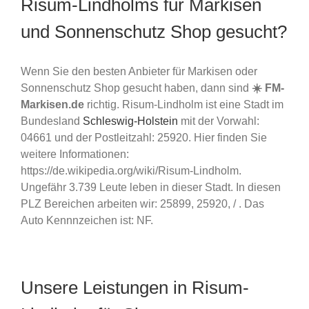
Risum-Lindholms für Markisen
und Sonnenschutz Shop gesucht?
Wenn Sie den besten Anbieter für Markisen oder
Sonnenschutz Shop gesucht haben, dann sind
☀️ FM-
Markisen.de
richtig. Risum-Lindholm ist eine Stadt im
Bundesland
Schleswig-Holstein
mit der Vorwahl:
04661 und der Postleitzahl: 25920. Hier finden Sie
weitere Informationen:
https://de.wikipedia.org/wiki/Risum-Lindholm.
Ungefähr 3.739 Leute leben in dieser Stadt. In diesen
PLZ Bereichen arbeiten wir: 25899, 25920, / . Das
Auto Kennnzeichen ist: NF.
Unsere Leistungen in Risum-