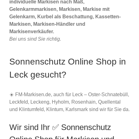
individuelle Markisen nach Maß,
Gelenkarmmarkisen, Markisen, Markise mit
Gelenkarm, Kurbel als Beschattung, Kassetten-
Markisen, Markisen-Händler und
Markisenverkäufer.
Bei uns sind Sie richtig.
Sonnenschutz Online Shop in
Leck gesucht?
☀️ FM-Markisen.de, auch für Leck – Oster-Schnatebüll,
Leckfeld, Leckeng, Hyholm, Rosenhain, Quellental
und Klintumfeld, Klintum, Karlsmark sind wir für Sie da.
Wir sind Ihr ✅ Sonnenschutz