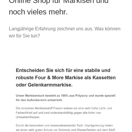
Online Shop für Markisen und
noch vieles mehr.
Langjährige Erfahrung zeichnet uns aus. Was können
wir für Sie tun?