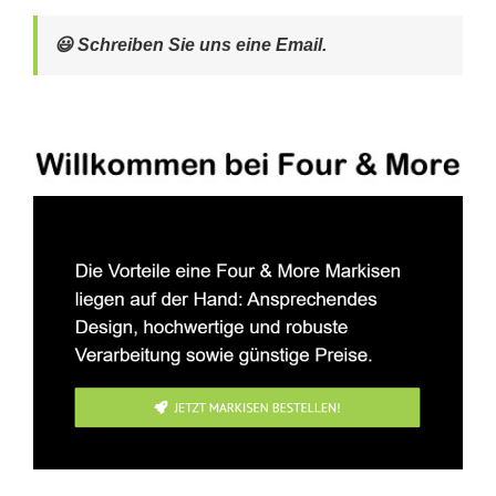
😃 Schreiben Sie uns eine Email.