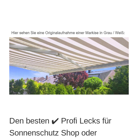
Den besten ✔️ Profi Lecks für
Sonnenschutz Shop oder