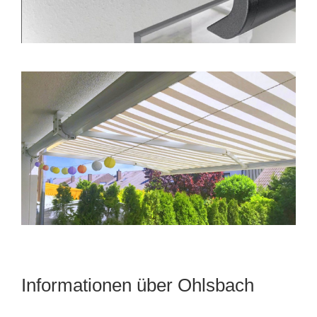
Informationen über Ohlsbach