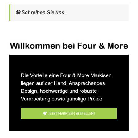
😃 Schreiben Sie uns.