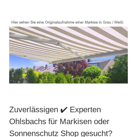
Zuverlässigen ✔️ Experten
Ohlsbachs für Markisen oder
Sonnenschutz Shop gesucht?