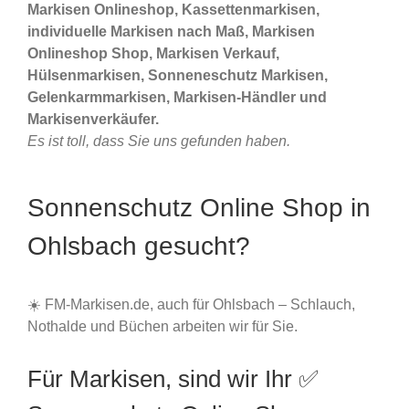
Markisen Onlineshop, Kassettenmarkisen,
individuelle Markisen nach Maß, Markisen
Onlineshop Shop, Markisen Verkauf,
Hülsenmarkisen, Sonneneschutz Markisen,
Gelenkarmmarkisen, Markisen-Händler und
Markisenverkäufer.
Es ist toll, dass Sie uns gefunden haben.
Sonnenschutz Online Shop in
Ohlsbach gesucht?
☀️ FM-Markisen.de, auch für Ohlsbach – Schlauch,
Nothalde und Büchen arbeiten wir für Sie.
Für Markisen, sind wir Ihr ✅