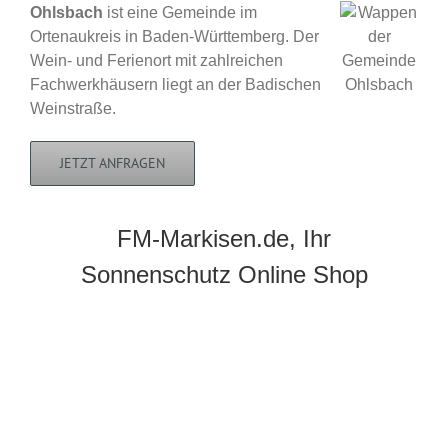
Ohlsbach
ist eine Gemeinde im
Ortenaukreis in Baden-Württemberg. Der
Wein- und Ferienort mit zahlreichen
Fachwerkhäusern liegt an der Badischen
Weinstraße.
JETZT ANFRAGEN
FM-Markisen.de, Ihr
Sonnenschutz Online Shop