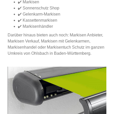
✔️ Markisen
✔️ Sonnenschutz Shop
✔️ Gelenkarm-Markisen
✔️ Kassettenmarkisen
✔️ Markisenhändler
Darüber hinaus bieten auch noch: Markisen Anbieter,
Markisen Verkauf, Markisen mit Gelenkarmen,
Markisenhandel oder Markisentuch Schutz im ganzen
Umkreis von Ohlsbach in Baden-Württemberg.