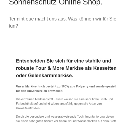
Sonnenschutz Online Shop.
Termintreue macht uns aus. Was können wir für Sie
tun?