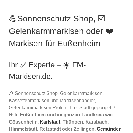
💪Sonnenschutz Shop, ☑️
Gelenkarmmarkisen oder ❤️
Markisen für Eußenheim
Ihr ✅ Experte – ☀️ FM-
Markisen.de.
🔎 Sonnenschutz Shop, Gelenkarmmarkisen,
Kassettenmarkisen und Markisenhändler,
Gelenkarmmarkisen Profi in Ihrer Stadt gegoogelt?
⏩ In Eußenheim und im ganzen Landkreis wie
Gössenheim,
Karlstadt
, Thüngen, Karsbach,
Himmelstadt, Retzstadt oder Zellingen,
Gemünden