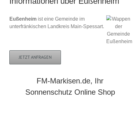
Informationen über Eußenheim
Eußenheim
ist eine Gemeinde im
unterfränkischen Landkreis Main-Spessart.
JETZT ANFRAGEN
FM-Markisen.de, Ihr
Sonnenschutz Online Shop