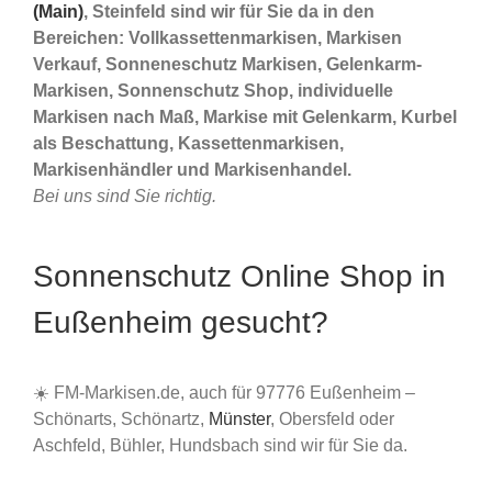
(Main)
, Steinfeld sind wir für Sie da in den
Bereichen: Vollkassettenmarkisen, Markisen
Verkauf, Sonneneschutz Markisen, Gelenkarm-
Markisen, Sonnenschutz Shop, individuelle
Markisen nach Maß, Markise mit Gelenkarm, Kurbel
als Beschattung, Kassettenmarkisen,
Markisenhändler und Markisenhandel.
Bei uns sind Sie richtig.
Sonnenschutz Online Shop in
Eußenheim gesucht?
☀️ FM-Markisen.de, auch für 97776 Eußenheim –
Schönarts, Schönartz,
Münster
, Obersfeld oder
Aschfeld, Bühler, Hundsbach sind wir für Sie da.