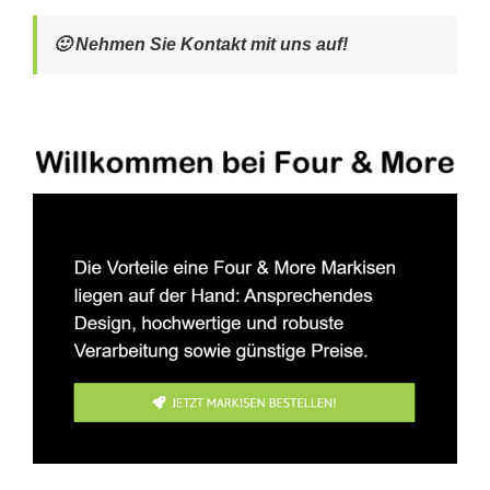
🙂 Nehmen Sie Kontakt mit uns auf!