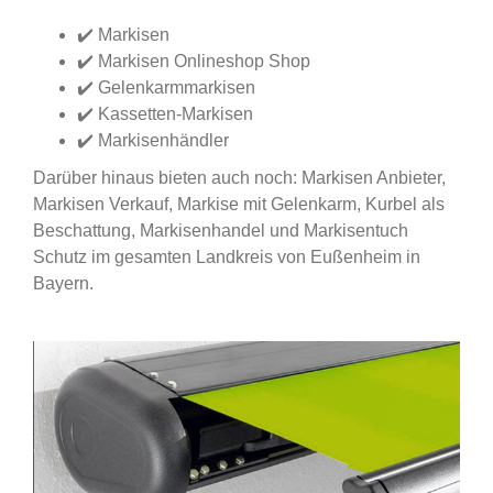
✔️ Markisen
✔️ Markisen Onlineshop Shop
✔️ Gelenkarmmarkisen
✔️ Kassetten-Markisen
✔️ Markisenhändler
Darüber hinaus bieten auch noch: Markisen Anbieter,
Markisen Verkauf, Markise mit Gelenkarm, Kurbel als
Beschattung, Markisenhandel und Markisentuch
Schutz im gesamten Landkreis von Eußenheim in
Bayern.