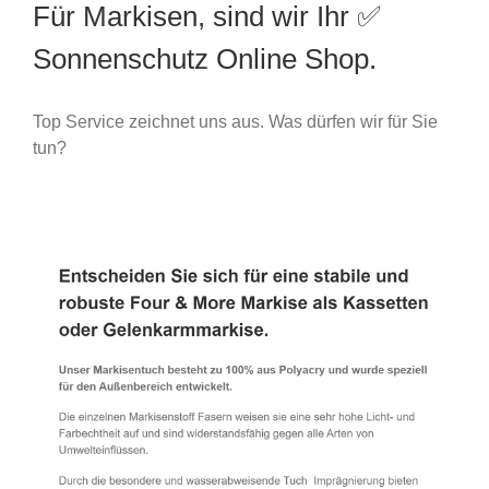
Für Markisen, sind wir Ihr ✅
Sonnenschutz Online Shop.
Top Service zeichnet uns aus. Was dürfen wir für Sie
tun?