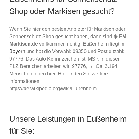
Shop oder Markisen gesucht?
Wenn Sie hier den besten Anbieter für Markisen oder
Sonnenschutz Shop gesucht haben, dann sind
☀️ FM-
Markisen.de
vollkommen richtig. Eußenheim liegt in
Bayern
und hat die Vorwahl: 09350 und Postleitzahl:
97776. Das Auto Kennnzeichen ist: MSP. In diesen
PLZ Bereichen arbeiten wir: 97776, , / . Ca. 3.194
Menschen leben hier. Hier finden Sie weitere
Informationen:
https://de.wikipedia.org/wiki/Eußenheim.
Unsere Leistungen in Eußenheim
für Sie: