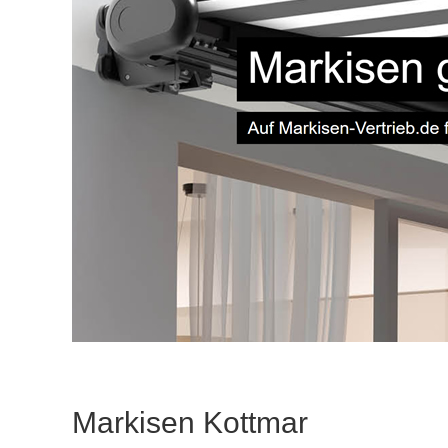
Markisen Kottmar