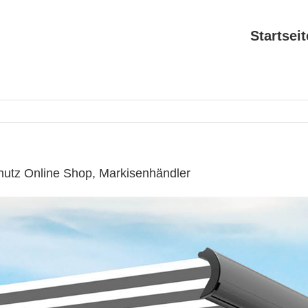
Startseit
hutz Online Shop, Markisenhändler