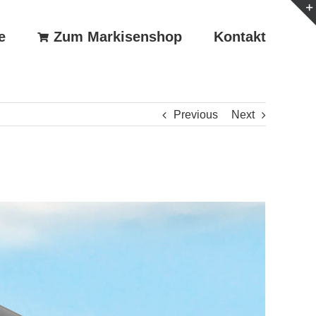
e
Zum Markisenshop
Kontakt
Previous
Next