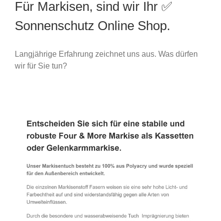
Für Markisen, sind wir Ihr ✅
Sonnenschutz Online Shop.
Langjährige Erfahrung zeichnet uns aus. Was dürfen
wir für Sie tun?