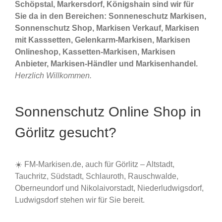
Schöpstal, Markersdorf, Königshain sind wir für
Sie da in den Bereichen: Sonneneschutz Markisen,
Sonnenschutz Shop, Markisen Verkauf, Markisen
mit Kasssetten, Gelenkarm-Markisen, Markisen
Onlineshop, Kassetten-Markisen, Markisen
Anbieter, Markisen-Händler und Markisenhandel.
Herzlich Willkommen.
Sonnenschutz Online Shop in
Görlitz gesucht?
☀️ FM-Markisen.de, auch für Görlitz – Altstadt,
Tauchritz, Südstadt, Schlauroth, Rauschwalde,
Oberneundorf und Nikolaivorstadt, Niederludwigsdorf,
Ludwigsdorf stehen wir für Sie bereit.