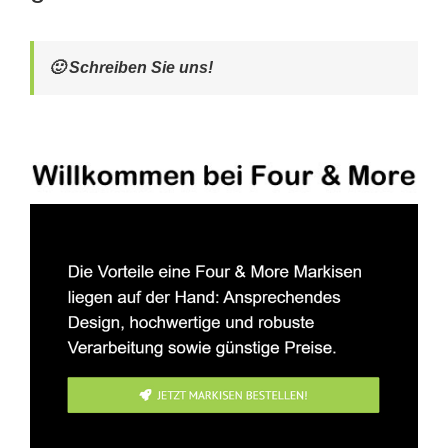
🙂 Schreiben Sie uns!