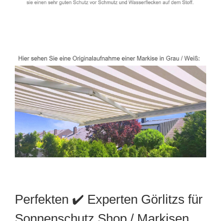
Perfekten ✔️ Experten Görlitzs für
Sonnenschutz Shop / Markisen