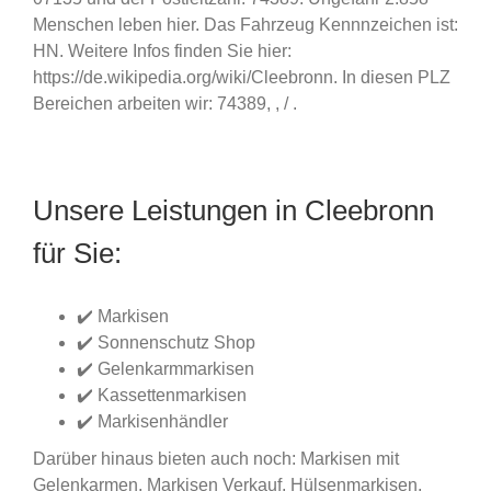
Menschen leben hier. Das Fahrzeug Kennnzeichen ist:
HN. Weitere Infos finden Sie hier:
https://de.wikipedia.org/wiki/Cleebronn. In diesen PLZ
Bereichen arbeiten wir: 74389, , / .
Unsere Leistungen in Cleebronn
für Sie:
✔️ Markisen
✔️ Sonnenschutz Shop
✔️ Gelenkarmmarkisen
✔️ Kassettenmarkisen
✔️ Markisenhändler
Darüber hinaus bieten auch noch: Markisen mit
Gelenkarmen, Markisen Verkauf, Hülsenmarkisen,