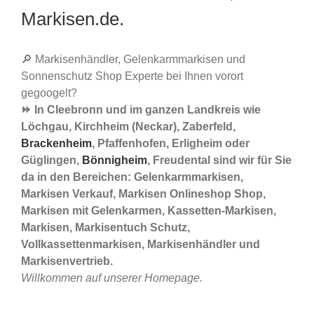
Markisen.de.
🔎 Markisenhändler, Gelenkarmmarkisen und
Sonnenschutz Shop Experte bei Ihnen vorort
gegoogelt?
⏩ In Cleebronn und im ganzen Landkreis wie
Löchgau, Kirchheim (Neckar), Zaberfeld,
Brackenheim
, Pfaffenhofen, Erligheim oder
Güglingen,
Bönnigheim
, Freudental sind wir für Sie
da in den Bereichen: Gelenkarmmarkisen,
Markisen Verkauf, Markisen Onlineshop Shop,
Markisen mit Gelenkarmen, Kassetten-Markisen,
Markisen, Markisentuch Schutz,
Vollkassettenmarkisen, Markisenhändler und
Markisenvertrieb.
Willkommen auf unserer Homepage.