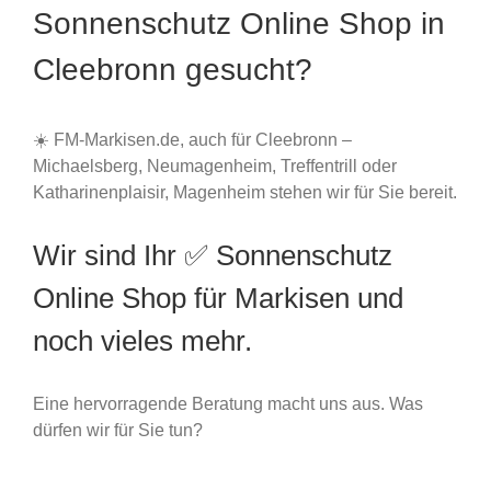
Sonnenschutz Online Shop in
Cleebronn gesucht?
☀️ FM-Markisen.de, auch für Cleebronn –
Michaelsberg, Neumagenheim, Treffentrill oder
Katharinenplaisir, Magenheim stehen wir für Sie bereit.
Wir sind Ihr ✅ Sonnenschutz
Online Shop für Markisen und
noch vieles mehr.
Eine hervorragende Beratung macht uns aus. Was
dürfen wir für Sie tun?