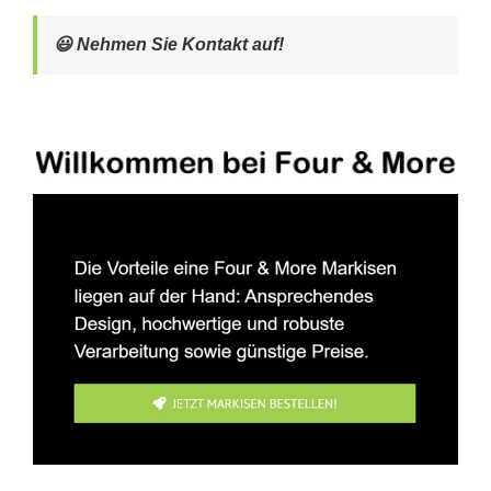
😃 Nehmen Sie Kontakt auf!