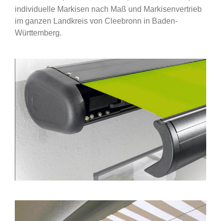
individuelle Markisen nach Maß und Markisenvertrieb
im ganzen Landkreis von Cleebronn in Baden-
Württemberg.