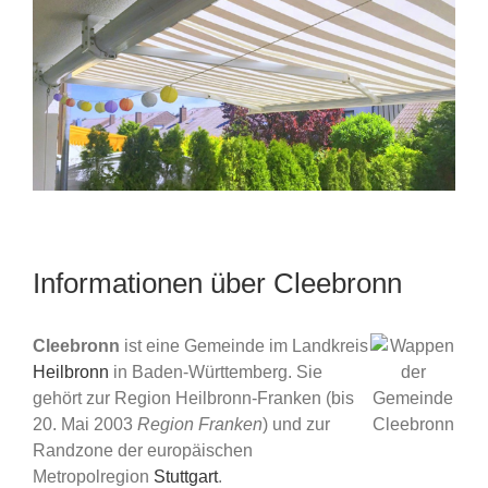
Informationen über Cleebronn
Cleebronn
ist eine Gemeinde im Landkreis
Heilbronn
in Baden-Württemberg. Sie
gehört zur Region Heilbronn-Franken (bis
20. Mai 2003
Region Franken
) und zur
Randzone der europäischen
Metropolregion
Stuttgart
.