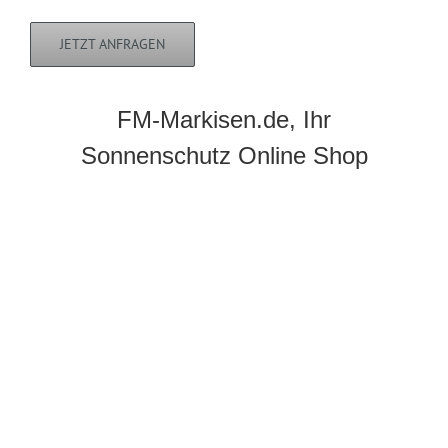
JETZT ANFRAGEN
FM-Markisen.de, Ihr
Sonnenschutz Online Shop