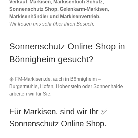
Verkauf, Markisen, Markisentuch Schutz,
Sonnenschutz Shop, Gelenkarm-Markisen,
Markisenhändler und Markisenvertrieb.
Wir freuen uns sehr über Ihren Besuch.
Sonnenschutz Online Shop in
Bönnigheim gesucht?
☀️ FM-Markisen.de, auch in Bönnigheim –
Burgermühle, Hofen, Hohenstein oder Sonnenhalde
arbeiten wir für Sie.
Für Markisen, sind wir Ihr ✅
Sonnenschutz Online Shop.