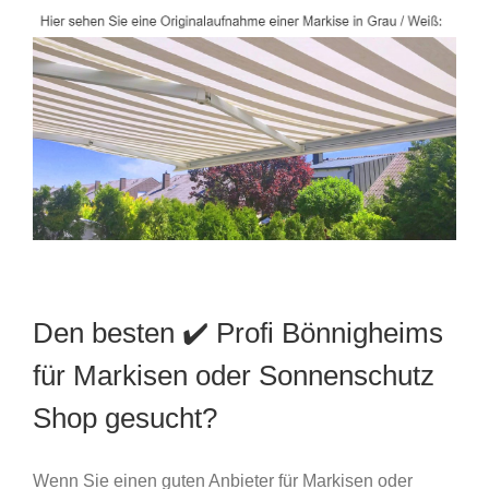
Den besten ✔️ Profi Bönnigheims
für Markisen oder Sonnenschutz
Shop gesucht?
Wenn Sie einen guten Anbieter für Markisen oder