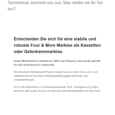
Termintreue zeichnet uns aus. Was dürfen wir für Sie
tun?