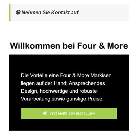
😃 Nehmen Sie Kontakt auf.