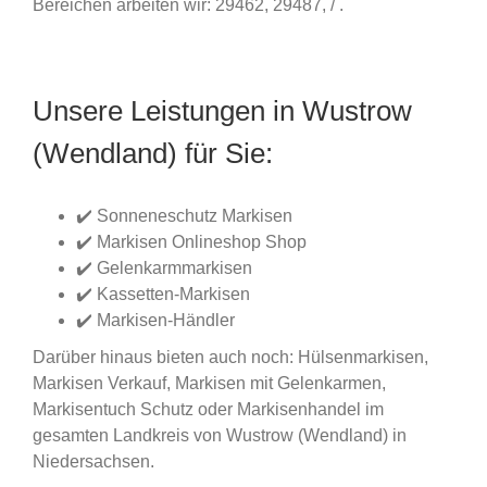
Bereichen arbeiten wir: 29462, 29487, / .
Unsere Leistungen in Wustrow
(Wendland) für Sie:
✔️ Sonneneschutz Markisen
✔️ Markisen Onlineshop Shop
✔️ Gelenkarmmarkisen
✔️ Kassetten-Markisen
✔️ Markisen-Händler
Darüber hinaus bieten auch noch: Hülsenmarkisen,
Markisen Verkauf, Markisen mit Gelenkarmen,
Markisentuch Schutz oder Markisenhandel im
gesamten Landkreis von Wustrow (Wendland) in
Niedersachsen.