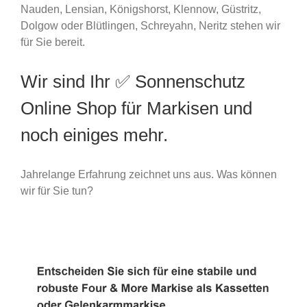
Nauden, Lensian, Königshorst, Klennow, Güstritz,
Dolgow oder Blütlingen, Schreyahn, Neritz stehen wir
für Sie bereit.
Wir sind Ihr ✅ Sonnenschutz
Online Shop für Markisen und
noch einiges mehr.
Jahrelange Erfahrung zeichnet uns aus. Was können
wir für Sie tun?