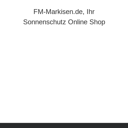
FM-Markisen.de, Ihr
Sonnenschutz Online Shop