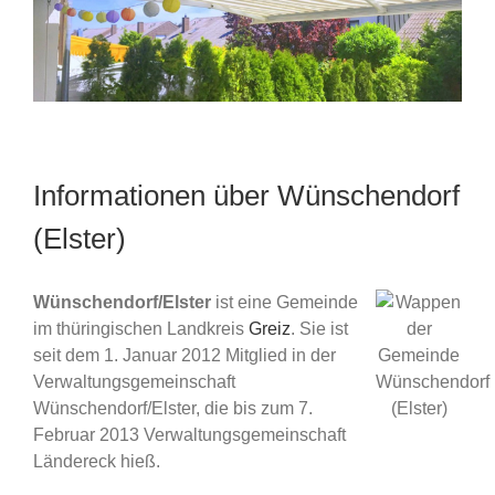
Informationen über Wünschendorf
(Elster)
Wünschendorf/Elster
ist eine Gemeinde
im thüringischen Landkreis
Greiz
. Sie ist
seit dem 1. Januar 2012 Mitglied in der
Verwaltungsgemeinschaft
Wünschendorf/Elster, die bis zum 7.
Februar 2013 Verwaltungsgemeinschaft
Ländereck hieß.