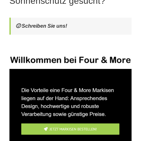
Sonnenschutz gesucht?
🙂 Schreiben Sie uns!