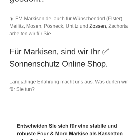
☀️ FM-Markisen.de, auch für Wünschendorf (Elster) –
Meilitz, Mosen, Pösneck, Untitz und
Zossen
, Zschorta
arbeiten wir für Sie.
Für Markisen, sind wir Ihr ✅
Sonnenschutz Online Shop.
Langjährige Erfahrung macht uns aus. Was dürfen wir
für Sie tun?