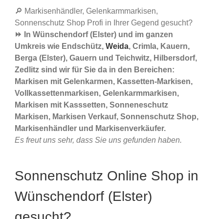
🔎 Markisenhändler, Gelenkarmmarkisen,
Sonnenschutz Shop Profi in Ihrer Gegend gesucht?
⏩ In Wünschendorf (Elster) und im ganzen
Umkreis wie Endschütz,
Weida
, Crimla, Kauern,
Berga (Elster), Gauern und Teichwitz, Hilbersdorf,
Zedlitz sind wir für Sie da in den Bereichen:
Markisen mit Gelenkarmen, Kassetten-Markisen,
Vollkassettenmarkisen, Gelenkarmmarkisen,
Markisen mit Kasssetten, Sonneneschutz
Markisen, Markisen Verkauf, Sonnenschutz Shop,
Markisenhändler und Markisenverkäufer.
Es freut uns sehr, dass Sie uns gefunden haben.
Sonnenschutz Online Shop in
Wünschendorf (Elster)
gesucht?