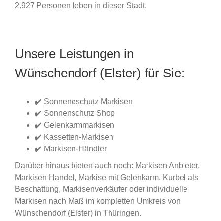
2.927 Personen leben in dieser Stadt.
Unsere Leistungen in
Wünschendorf (Elster) für Sie:
✔️ Sonneneschutz Markisen
✔️ Sonnenschutz Shop
✔️ Gelenkarmmarkisen
✔️ Kassetten-Markisen
✔️ Markisen-Händler
Darüber hinaus bieten auch noch: Markisen Anbieter,
Markisen Handel, Markise mit Gelenkarm, Kurbel als
Beschattung, Markisenverkäufer oder individuelle
Markisen nach Maß im kompletten Umkreis von
Wünschendorf (Elster) in Thüringen.