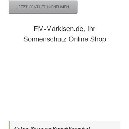
JETZT KONTAKT AUFNEHMEN
FM-Markisen.de, Ihr
Sonnenschutz Online Shop
Nutzen Sie unser Kontaktformular!