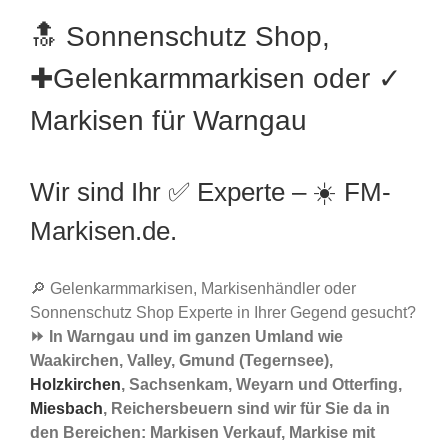
🔝 Sonnenschutz Shop,
✚Gelenkarmmarkisen oder ✓
Markisen für Warngau
Wir sind Ihr ✅ Experte – ☀️ FM-
Markisen.de.
🔎 Gelenkarmmarkisen, Markisenhändler oder
Sonnenschutz Shop Experte in Ihrer Gegend gesucht?
⏩ In Warngau und im ganzen Umland wie
Waakirchen, Valley, Gmund (Tegernsee),
Holzkirchen
, Sachsenkam, Weyarn und Otterfing,
Miesbach
, Reichersbeuern sind wir für Sie da in
den Bereichen: Markisen Verkauf, Markise mit