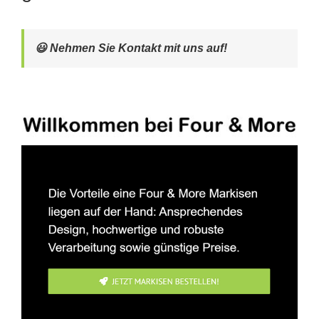
😃 Nehmen Sie Kontakt mit uns auf!