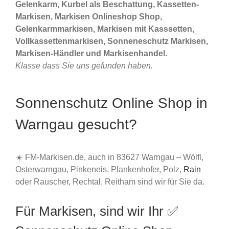
Gelenkarm, Kurbel als Beschattung, Kassetten-
Markisen, Markisen Onlineshop Shop,
Gelenkarmmarkisen, Markisen mit Kasssetten,
Vollkassettenmarkisen, Sonneneschutz Markisen,
Markisen-Händler und Markisenhandel.
Klasse dass Sie uns gefunden haben.
Sonnenschutz Online Shop in
Warngau gesucht?
☀️ FM-Markisen.de, auch in 83627 Warngau – Wölfl,
Osterwarngau, Pinkeneis, Plankenhofer, Polz,
Rain
oder Rauscher, Rechtal, Reitham sind wir für Sie da.
Für Markisen, sind wir Ihr ✅