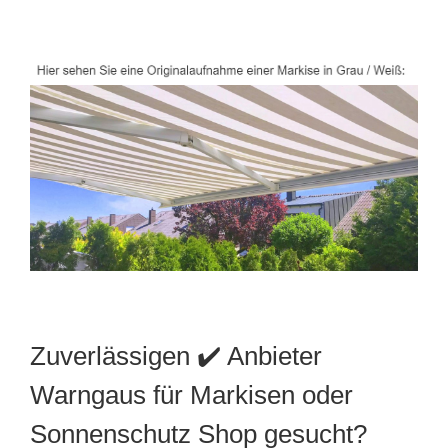
Zuverlässigen ✔️ Anbieter
Warngaus für Markisen oder
Sonnenschutz Shop gesucht?