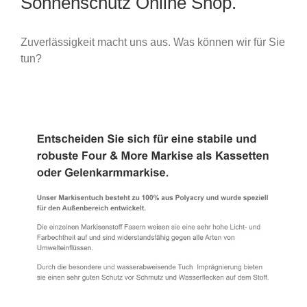
Sonnenschutz Online Shop.
Zuverlässigkeit macht uns aus. Was können wir für Sie
tun?