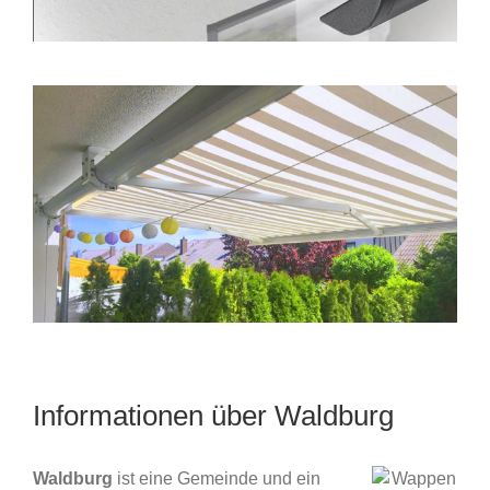
Informationen über Waldburg
Waldburg
ist eine Gemeinde und ein