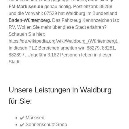
FM-Markisen.de
genau richtig. Postleitzahl: 88289
und die Vorwahl: 07529 hat Waldburg im Bundesland
Baden-Württemberg
. Das Fahrzeug Kennnzeichen ist:
RV. Wollen Sie mehr über diese Stadt erfahren?
Schauen Sie hier:
https://de.wikipedia.org/wiki/Waldburg_(Württemberg).
In diesen PLZ Bereichen arbeiten wir: 88279, 88281,
88289 / . Ungefähr 3.182 Personen leben in dieser
Stadt.
Unsere Leistungen in Waldburg
für Sie:
✔️ Markisen
✔️ Sonnenschutz Shop