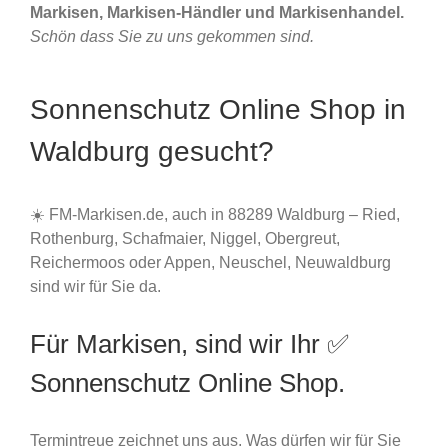
Markisen, Markisen-Händler und Markisenhandel.
Schön dass Sie zu uns gekommen sind.
Sonnenschutz Online Shop in
Waldburg gesucht?
☀️ FM-Markisen.de, auch in 88289 Waldburg – Ried,
Rothenburg, Schafmaier, Niggel, Obergreut,
Reichermoos oder Appen, Neuschel, Neuwaldburg
sind wir für Sie da.
Für Markisen, sind wir Ihr ✅
Sonnenschutz Online Shop.
Termintreue zeichnet uns aus. Was dürfen wir für Sie