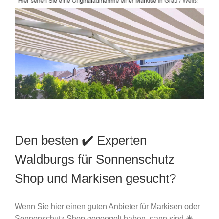
Den besten ✔️ Experten
Waldburgs für Sonnenschutz
Shop und Markisen gesucht?
Wenn Sie hier einen guten Anbieter für Markisen oder
Sonnenschutz Shop gegoogelt haben, dann sind
☀️