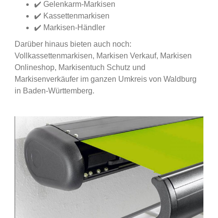
✔️ Gelenkarm-Markisen
✔️ Kassettenmarkisen
✔️ Markisen-Händler
Darüber hinaus bieten auch noch:
Vollkassettenmarkisen, Markisen Verkauf, Markisen
Onlineshop, Markisentuch Schutz und
Markisenverkäufer im ganzen Umkreis von Waldburg
in Baden-Württemberg.