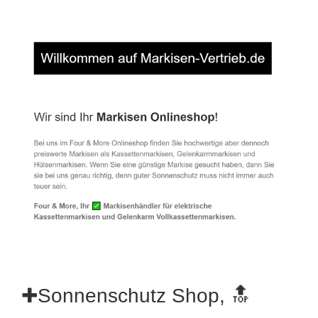
✚Sonnenschutz Shop, 🔝