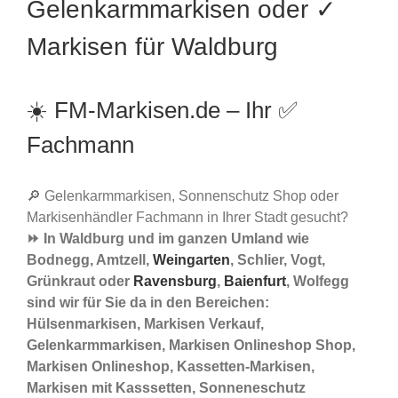
Gelenkarmmarkisen oder ✓
Markisen für Waldburg
☀️ FM-Markisen.de – Ihr ✅
Fachmann
🔎 Gelenkarmmarkisen, Sonnenschutz Shop oder
Markisenhändler Fachmann in Ihrer Stadt gesucht?
⏩ In Waldburg und im ganzen Umland wie
Bodnegg, Amtzell,
Weingarten
, Schlier, Vogt,
Grünkraut oder
Ravensburg
,
Baienfurt
, Wolfegg
sind wir für Sie da in den Bereichen:
Hülsenmarkisen, Markisen Verkauf,
Gelenkarmmarkisen, Markisen Onlineshop Shop,
Markisen Onlineshop, Kassetten-Markisen,
Markisen mit Kasssetten, Sonneneschutz