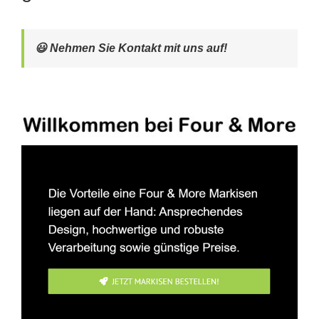
😃 Nehmen Sie Kontakt mit uns auf!