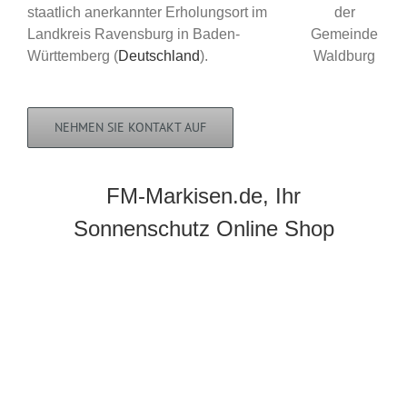
staatlich anerkannter Erholungsort im
Landkreis Ravensburg in Baden-
Württemberg (
Deutschland
).
NEHMEN SIE KONTAKT AUF
FM-Markisen.de, Ihr
Sonnenschutz Online Shop