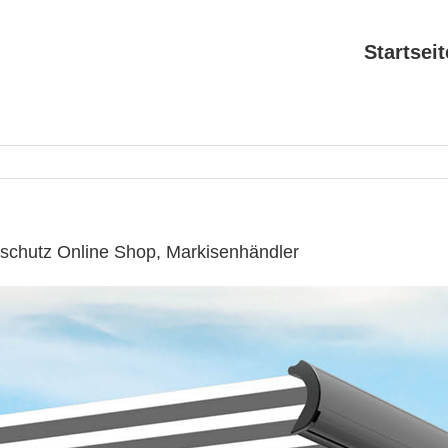
Startseit
schutz Online Shop, Markisenhändler