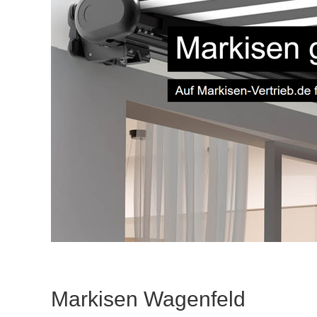
Markisen Wagenfeld