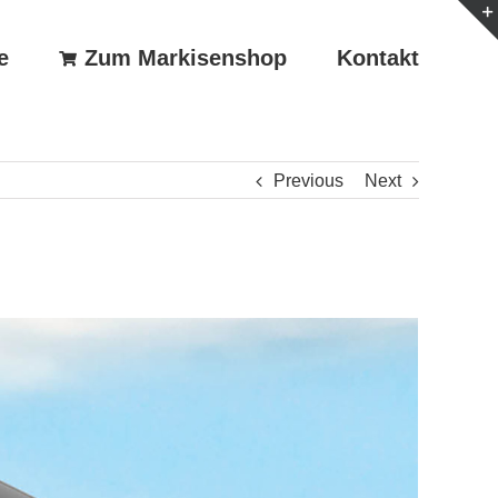
e
Zum Markisenshop
Kontakt
Previous
Next