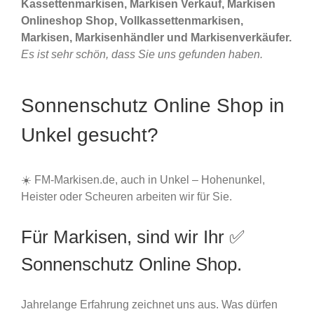
Kassettenmarkisen, Markisen Verkauf, Markisen
Onlineshop Shop, Vollkassettenmarkisen,
Markisen, Markisenhändler und Markisenverkäufer.
Es ist sehr schön, dass Sie uns gefunden haben.
Sonnenschutz Online Shop in
Unkel gesucht?
☀️ FM-Markisen.de, auch in Unkel – Hohenunkel,
Heister oder Scheuren arbeiten wir für Sie.
Für Markisen, sind wir Ihr ✅
Sonnenschutz Online Shop.
Jahrelange Erfahrung zeichnet uns aus. Was dürfen