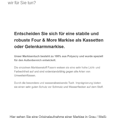
wir für Sie tun?