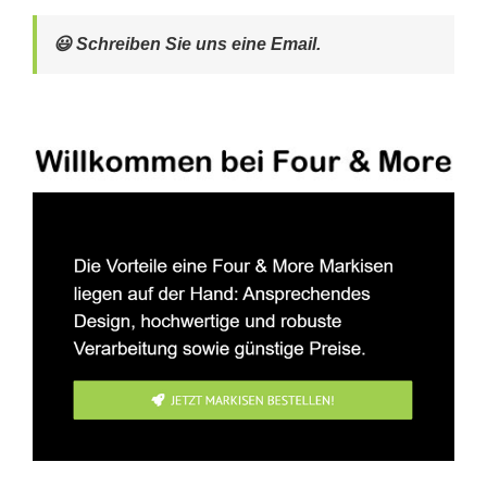
😃 Schreiben Sie uns eine Email.