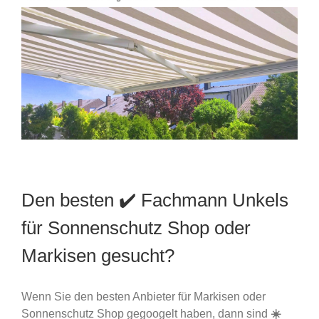
Den besten ✔️ Fachmann Unkels
für Sonnenschutz Shop oder
Markisen gesucht?
Wenn Sie den besten Anbieter für Markisen oder
Sonnenschutz Shop gegoogelt haben, dann sind
☀️