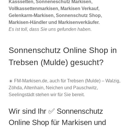
Kasssetten, Sonneneschutz Markisen,
Vollkassettenmarkisen, Markisen Verkauf,
Gelenkarm-Markisen, Sonnenschutz Shop,
Markisen-Händler und Markisenverkäufer.
Es ist toll, dass Sie uns gefunden haben.
Sonnenschutz Online Shop in
Trebsen (Mulde) gesucht?
☀️ FM-Markisen.de, auch für Trebsen (Mulde) – Walzig,
Zöhda, Altenhain, Neichen und Pauschwitz,
Seelingstädt stehen wir für Sie bereit.
Wir sind Ihr ✅ Sonnenschutz
Online Shop für Markisen und