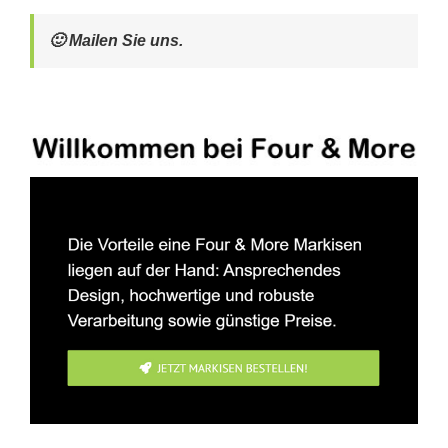
🙂 Mailen Sie uns.