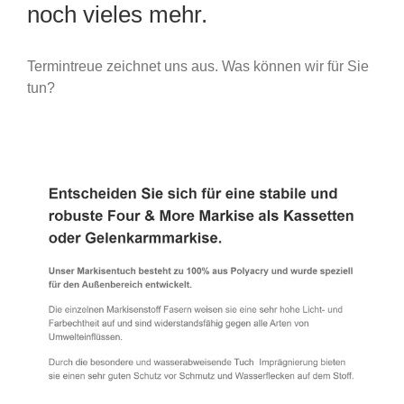
noch vieles mehr.
Termintreue zeichnet uns aus. Was können wir für Sie
tun?