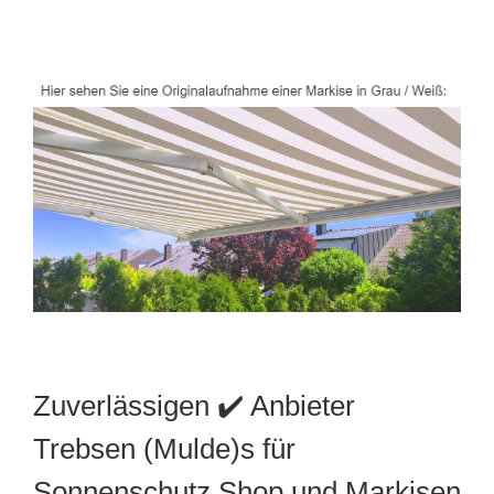
Zuverlässigen ✔️ Anbieter
Trebsen (Mulde)s für
Sonnenschutz Shop und Markisen