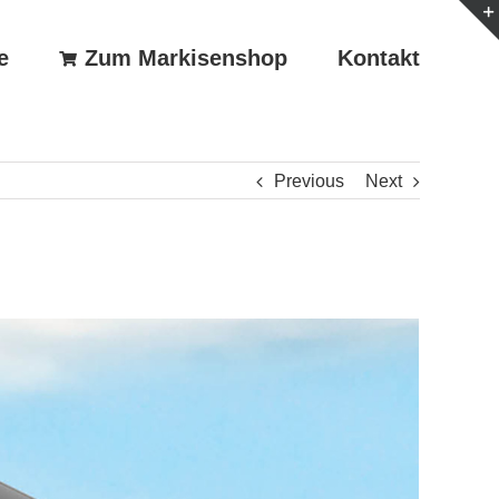
e
Zum Markisenshop
Kontakt
Previous
Next