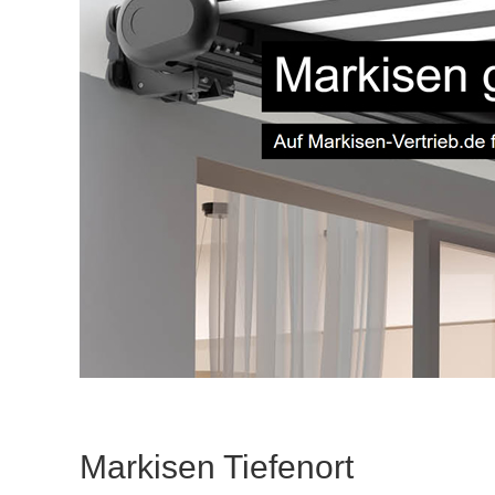
Markisen Tiefenort