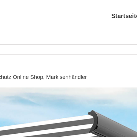
Startseit
chutz Online Shop, Markisenhändler