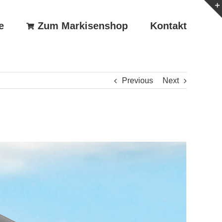
e
Zum Markisenshop
Kontakt
Previous
Next