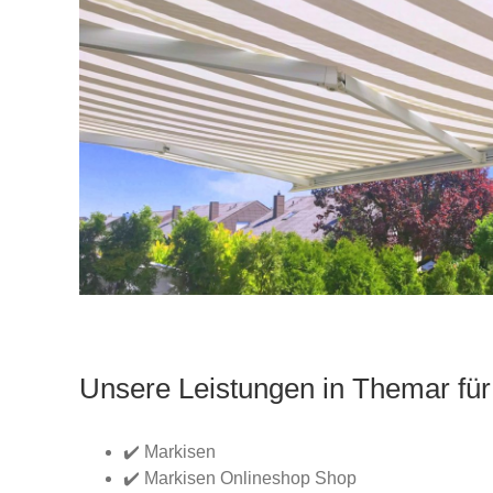
Unsere Leistungen in Themar für
✔️ Markisen
✔️ Markisen Onlineshop Shop