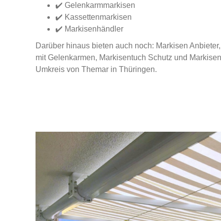
✔️ Gelenkarmmarkisen
✔️ Kassettenmarkisen
✔️ Markisenhändler
Darüber hinaus bieten auch noch: Markisen Anbieter,
mit Gelenkarmen, Markisentuch Schutz und Markisen
Umkreis von Themar in Thüringen.