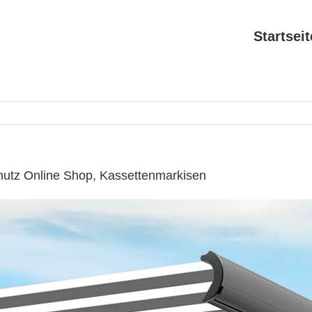
Startseit
utz Online Shop, Kassettenmarkisen