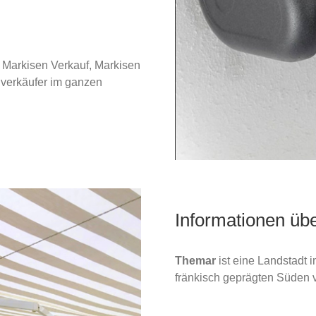
 Markisen Verkauf, Markisen
verkäufer im ganzen
Informationen üb
Themar
ist eine Landstadt 
fränkisch geprägten Süden 