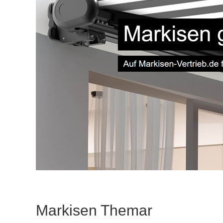
Markisen Themar