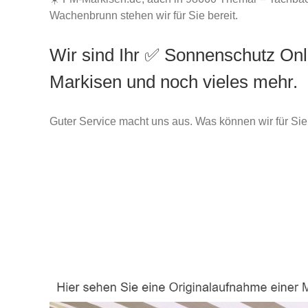
Wachenbrunn stehen wir für Sie bereit.
Wir sind Ihr ✅ Sonnenschutz Onl
Markisen und noch vieles mehr.
Guter Service macht uns aus. Was können wir für Sie