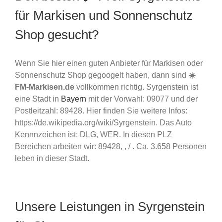
für Markisen und Sonnenschutz
Shop gesucht?
Wenn Sie hier einen guten Anbieter für Markisen oder
Sonnenschutz Shop gegoogelt haben, dann sind
☀️
FM-Markisen.de
vollkommen richtig. Syrgenstein ist
eine Stadt in
Bayern
mit der Vorwahl: 09077 und der
Postleitzahl: 89428. Hier finden Sie weitere Infos:
https://de.wikipedia.org/wiki/Syrgenstein. Das Auto
Kennnzeichen ist: DLG, WER. In diesen PLZ
Bereichen arbeiten wir: 89428, , / . Ca. 3.658 Personen
leben in dieser Stadt.
Unsere Leistungen in Syrgenstein