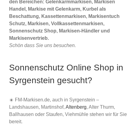
den Bereichen: Gelenkarmmarkisen, Markisen
Handel, Markise mit Gelenkarm, Kurbel als
Beschattung, Kassettenmarkisen, Markisentuch
Schutz, Markisen, Vollkassettenmarkisen,
Sonnenschutz Shop, Markisen-Händler und
Markisenvertrieb.
Schön dass Sie uns besuchen.
Sonnenschutz Online Shop in
Syrgenstein gesucht?
☀️ FM-Markisen.de, auch in Syrgenstein –
Landshausen, Martinshof,
Altenberg
, Alter Thurm,
Ballhausen oder Staufen, Viehmühle stehen wir für Sie
bereit.