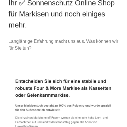
Ihr ✅ Sonnenschutz Online Shop
für Markisen und noch einiges
mehr.
Langjährige Erfahrung macht uns aus. Was können wir
für Sie tun?