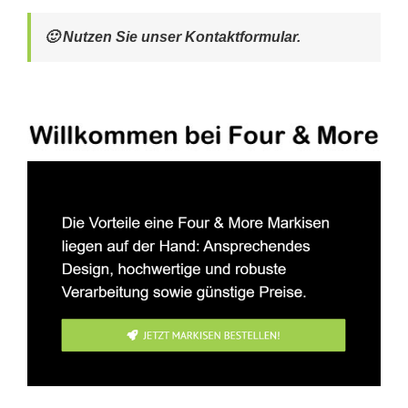
🙂 Nutzen Sie unser Kontaktformular.