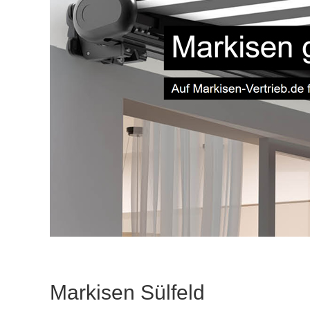
Markisen Sülfeld