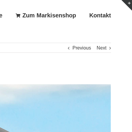
e
Zum Markisenshop
Kontakt
Previous
Next