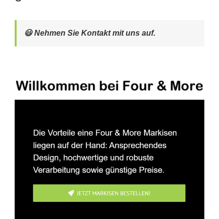
😃 Nehmen Sie Kontakt mit uns auf.