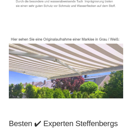
Besten ✔️ Experten Steffenbergs