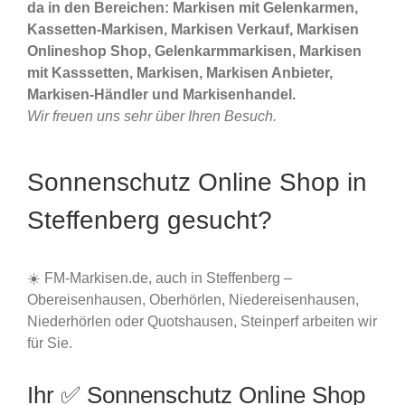
da in den Bereichen: Markisen mit Gelenkarmen,
Kassetten-Markisen, Markisen Verkauf, Markisen
Onlineshop Shop, Gelenkarmmarkisen, Markisen
mit Kasssetten, Markisen, Markisen Anbieter,
Markisen-Händler und Markisenhandel.
Wir freuen uns sehr über Ihren Besuch.
Sonnenschutz Online Shop in
Steffenberg gesucht?
☀️ FM-Markisen.de, auch in Steffenberg –
Obereisenhausen, Oberhörlen, Niedereisenhausen,
Niederhörlen oder Quotshausen, Steinperf arbeiten wir
für Sie.
Ihr ✅ Sonnenschutz Online Shop