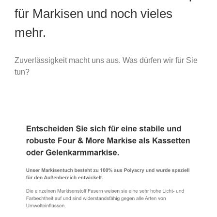
für Markisen und noch vieles
mehr.
Zuverlässigkeit macht uns aus. Was dürfen wir für Sie
tun?