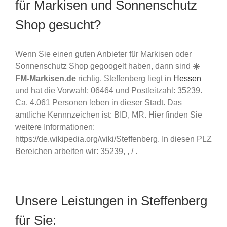
für Markisen und Sonnenschutz
Shop gesucht?
Wenn Sie einen guten Anbieter für Markisen oder
Sonnenschutz Shop gegoogelt haben, dann sind
☀️
FM-Markisen.de
richtig. Steffenberg liegt in
Hessen
und hat die Vorwahl: 06464 und Postleitzahl: 35239.
Ca. 4.061 Personen leben in dieser Stadt. Das
amtliche Kennnzeichen ist: BID, MR. Hier finden Sie
weitere Informationen:
https://de.wikipedia.org/wiki/Steffenberg. In diesen PLZ
Bereichen arbeiten wir: 35239, , / .
Unsere Leistungen in Steffenberg
für Sie: