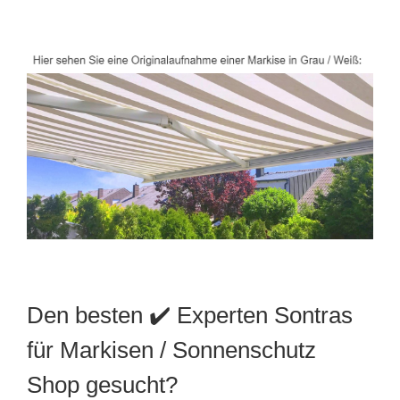
Den besten ✔️ Experten Sontras
für Markisen / Sonnenschutz
Shop gesucht?