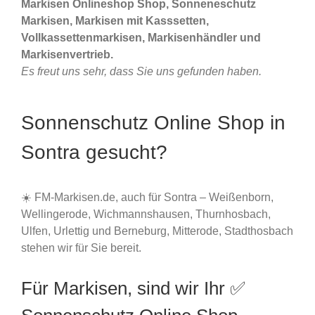
Markisen Onlineshop Shop, Sonneneschutz
Markisen, Markisen mit Kasssetten,
Vollkassettenmarkisen, Markisenhändler und
Markisenvertrieb.
Es freut uns sehr, dass Sie uns gefunden haben.
Sonnenschutz Online Shop in
Sontra gesucht?
☀️ FM-Markisen.de, auch für Sontra – Weißenborn,
Wellingerode, Wichmannshausen, Thurnhosbach,
Ulfen, Urlettig und Berneburg, Mitterode, Stadthosbach
stehen wir für Sie bereit.
Für Markisen, sind wir Ihr ✅