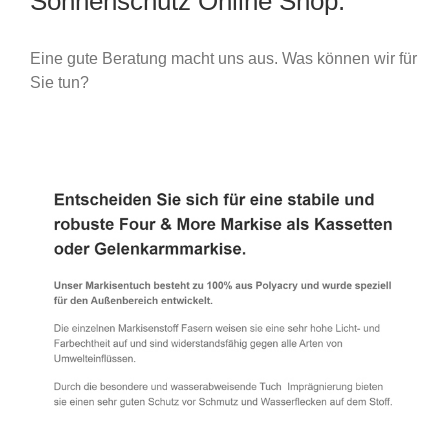
Sonnenschutz Online Shop.
Eine gute Beratung macht uns aus. Was können wir für
Sie tun?