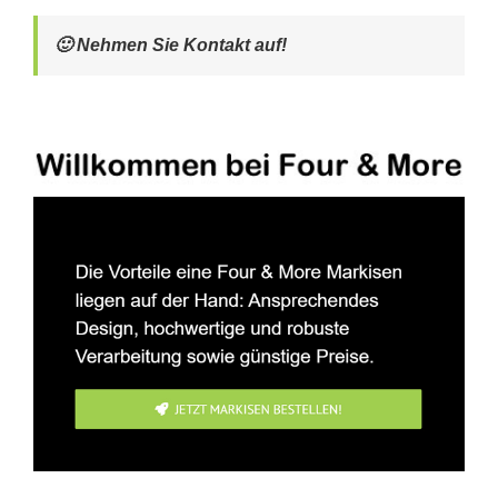
🙂 Nehmen Sie Kontakt auf!