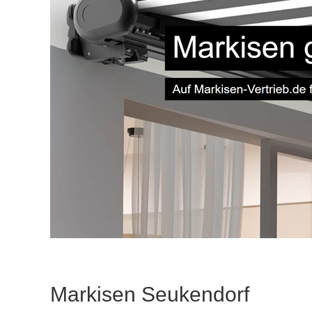
Markisen Seukendorf