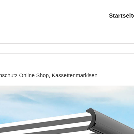
Startseit
nschutz Online Shop, Kassettenmarkisen