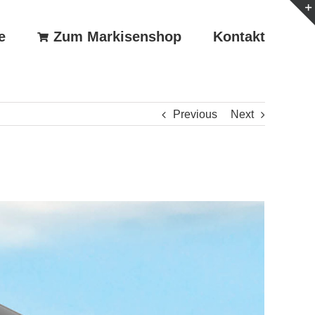
e
Zum Markisenshop
Kontakt
Previous
Next