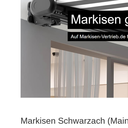
Markisen Schwarzach (Main