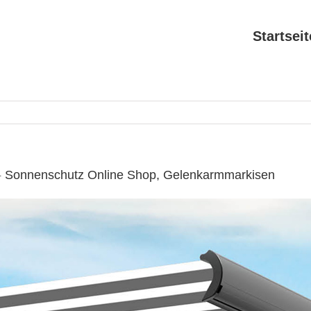
Startseit
☀️ Sonnenschutz Online Shop, Gelenkarmmarkisen