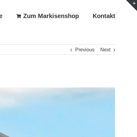
e
Zum Markisenshop
Kontakt
Previous
Next