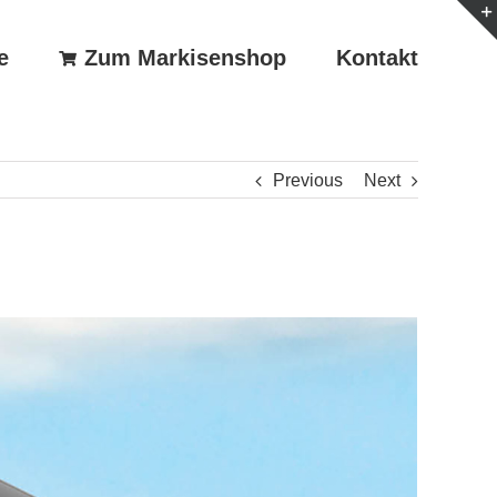
e
Zum Markisenshop
Kontakt
Previous
Next