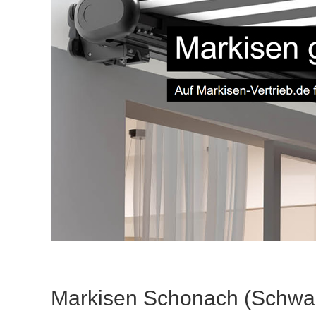
Markisen Schonach (Schwa