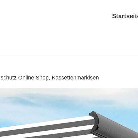
Startseit
schutz Online Shop, Kassettenmarkisen