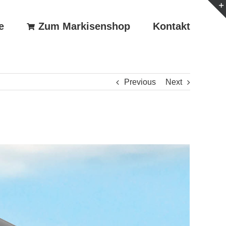
e
Zum Markisenshop
Kontakt
Previous
Next