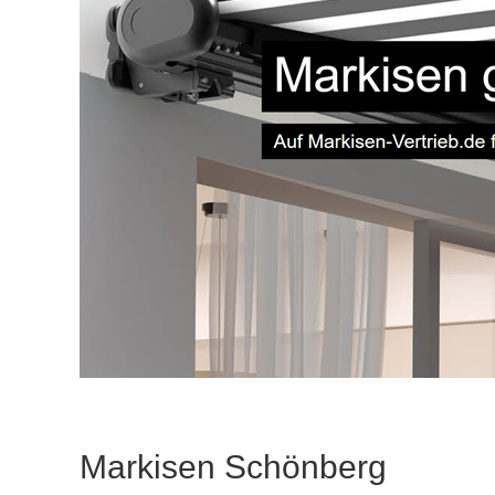
Markisen Schönberg