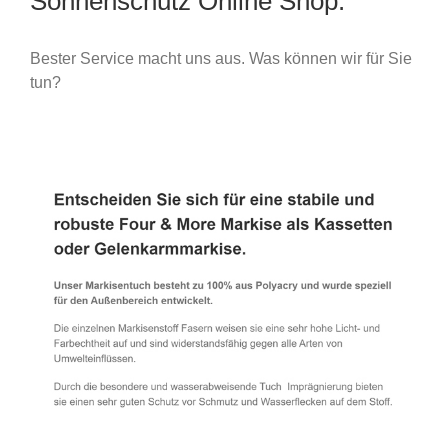
Sonnenschutz Online Shop.
Bester Service macht uns aus. Was können wir für Sie
tun?