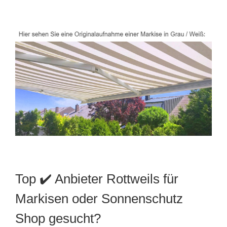
Top ✔️ Anbieter Rottweils für
Markisen oder Sonnenschutz
Shop gesucht?