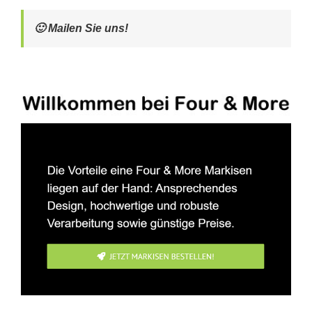
🙂 Mailen Sie uns!