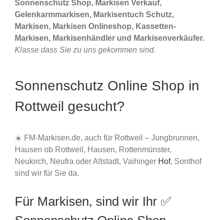
Sonnenschutz Shop, Markisen Verkauf,
Gelenkarmmarkisen, Markisentuch Schutz,
Markisen, Markisen Onlineshop, Kassetten-
Markisen, Markisenhändler und Markisenverkäufer.
Klasse dass Sie zu uns gekommen sind.
Sonnenschutz Online Shop in
Rottweil gesucht?
☀️ FM-Markisen.de, auch für Rottweil – Jungbrunnen,
Hausen ob Rottweil, Hausen, Rottenmünster,
Neukirch, Neufra oder Altstadt, Vaihinger
Hof
, Sonthof
sind wir für Sie da.
Für Markisen, sind wir Ihr ✅