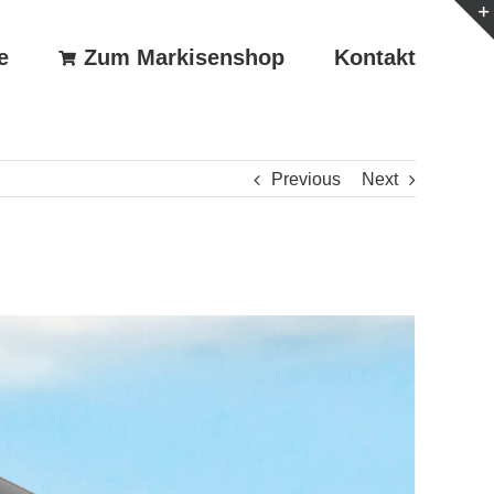
e
Zum Markisenshop
Kontakt
Previous
Next