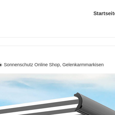
Startseit
 ☀️ Sonnenschutz Online Shop, Gelenkarmmarkisen