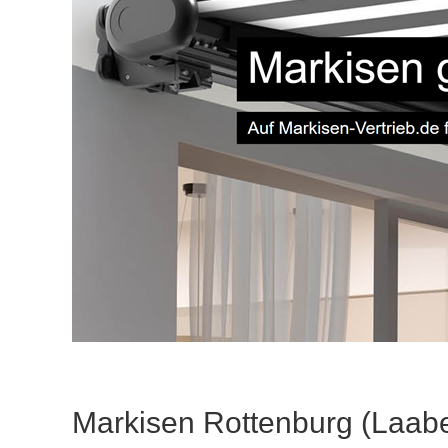
Markisen Rottenburg (Laabe