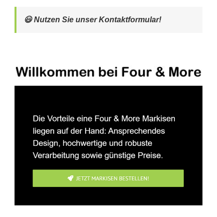
😃 Nutzen Sie unser Kontaktformular!