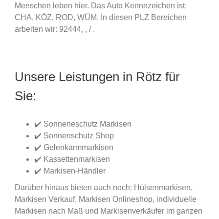
Menschen leben hier. Das Auto Kennnzeichen ist:
CHA, KÖZ, ROD, WÜM. In diesen PLZ Bereichen
arbeiten wir: 92444, , / .
Unsere Leistungen in Rötz für
Sie:
✔️ Sonneneschutz Markisen
✔️ Sonnenschutz Shop
✔️ Gelenkarmmarkisen
✔️ Kassettenmarkisen
✔️ Markisen-Händler
Darüber hinaus bieten auch noch: Hülsenmarkisen,
Markisen Verkauf, Markisen Onlineshop, individuelle
Markisen nach Maß und Markisenverkäufer im ganzen