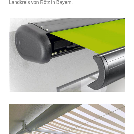
Landkreis von Rötz in Bayern.