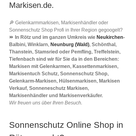
Markisen.de.
🔎 Gelenkarmmarkisen, Markisenhändler oder
Sonnenschutz Shop Profi in Ihrer Region gegoogelt?
⏩ In Rötz und im ganzen Umkreis wie
Neukirchen
-
Balbini, Winklarn,
Neunburg (Wald)
, Schönthal,
Thanstein, Stamsried oder Pemfling, Treffelstein,
Tiefenbach sind wir für Sie da in den Bereichen:
Markisen mit Gelenkarmen, Kassettenmarkisen,
Markisentuch Schutz, Sonnenschutz Shop,
Gelenkarm-Markisen, Hülsenmarkisen, Markisen
Verkauf, Sonneneschutz Markisen,
Markisenhändler und Markisenverkäufer.
Wir freuen uns über Ihren Besuch.
Sonnenschutz Online Shop in