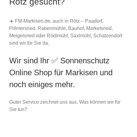
Rötz gesucht?
☀️ FM-Markisen.de, auch in Rötz – Paadorf,
Pillmersried, Rabenmühle, Bauhof, Marketsried,
Meigelsried oder Rödlmühl, Saxlmühl, Schatzendorf
sind wir für Sie da.
Wir sind Ihr ✅ Sonnenschutz
Online Shop für Markisen und
noch einiges mehr.
Guter Service zeichnet uns aus. Was können wir für
Sie tun?