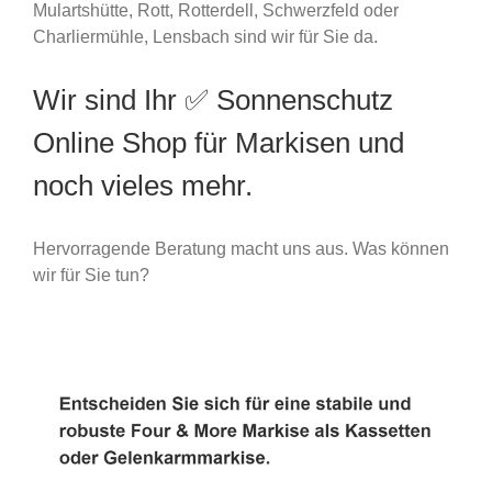
Mulartshütte, Rott, Rotterdell, Schwerzfeld oder
Charliermühle, Lensbach sind wir für Sie da.
Wir sind Ihr ✅ Sonnenschutz
Online Shop für Markisen und
noch vieles mehr.
Hervorragende Beratung macht uns aus. Was können
wir für Sie tun?