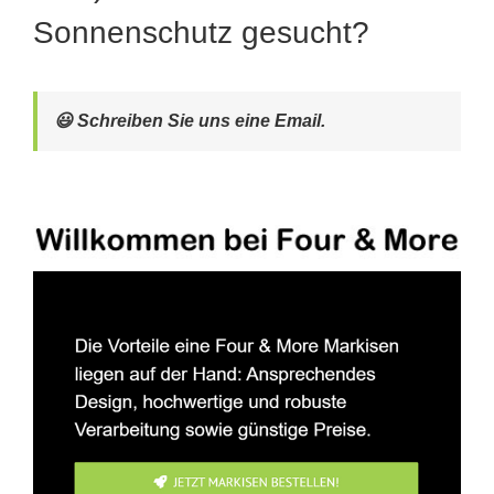
Sonnenschutz gesucht?
😃 Schreiben Sie uns eine Email.