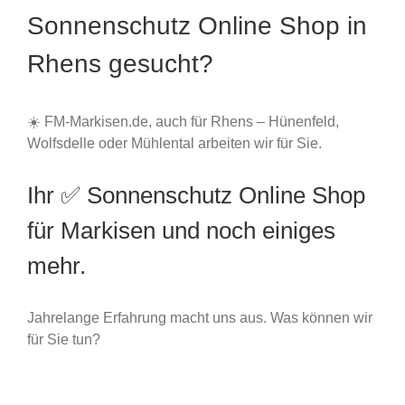
Sonnenschutz Online Shop in
Rhens gesucht?
☀️ FM-Markisen.de, auch für Rhens – Hünenfeld,
Wolfsdelle oder Mühlental arbeiten wir für Sie.
Ihr ✅ Sonnenschutz Online Shop
für Markisen und noch einiges
mehr.
Jahrelange Erfahrung macht uns aus. Was können wir
für Sie tun?