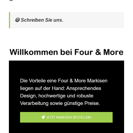
😃 Schreiben Sie uns.