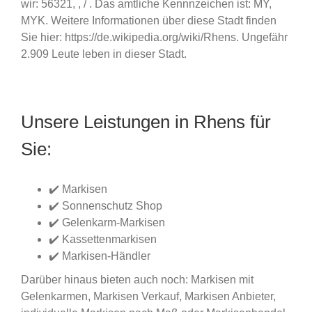
wir: 56321, , / . Das amtliche Kennnzeichen ist: MY,
MYK. Weitere Informationen über diese Stadt finden
Sie hier: https://de.wikipedia.org/wiki/Rhens. Ungefähr
2.909 Leute leben in dieser Stadt.
Unsere Leistungen in Rhens für
Sie:
✔️ Markisen
✔️ Sonnenschutz Shop
✔️ Gelenkarm-Markisen
✔️ Kassettenmarkisen
✔️ Markisen-Händler
Darüber hinaus bieten auch noch: Markisen mit
Gelenkarmen, Markisen Verkauf, Markisen Anbieter,