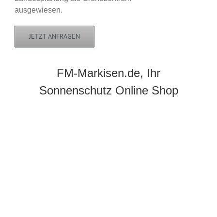
ausgewiesen.
JETZT ANFRAGEN
FM-Markisen.de, Ihr
Sonnenschutz Online Shop