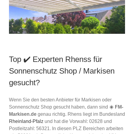
Top ✔️ Experten Rhenss für
Sonnenschutz Shop / Markisen
gesucht?
Wenn Sie den besten Anbieter für Markisen oder
Sonnenschutz Shop gesucht haben, dann sind
☀️ FM-
Markisen.de
genau richtig. Rhens liegt im Bundesland
Rheinland-Pfalz
und hat die Vorwahl: 02628 und
Postleitzahl: 56321. In diesen PLZ Bereichen arbeiten