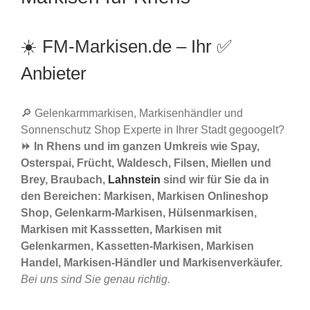
☀️ FM-Markisen.de – Ihr ✅
Anbieter
🔎 Gelenkarmmarkisen, Markisenhändler und
Sonnenschutz Shop Experte in Ihrer Stadt gegoogelt?
⏩ In Rhens und im ganzen Umkreis wie Spay,
Osterspai, Frücht, Waldesch, Filsen, Miellen und
Brey, Braubach,
Lahnstein
sind wir für Sie da in
den Bereichen: Markisen, Markisen Onlineshop
Shop, Gelenkarm-Markisen, Hülsenmarkisen,
Markisen mit Kasssetten, Markisen mit
Gelenkarmen, Kassetten-Markisen, Markisen
Handel, Markisen-Händler und Markisenverkäufer.
Bei uns sind Sie genau richtig.