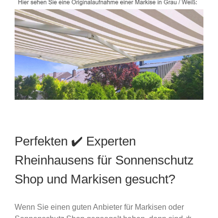
Perfekten ✔️ Experten
Rheinhausens für Sonnenschutz
Shop und Markisen gesucht?
Wenn Sie einen guten Anbieter für Markisen oder