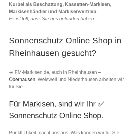
Kurbel als Beschattung, Kassetten-Markisen,
Markisenhändler und Markisenvertrieb.
Es ist toll, dass Sie uns gefunden haben.
Sonnenschutz Online Shop in
Rheinhausen gesucht?
☀️ FM-Markisen.de, auch in Rheinhausen –
Oberhausen
, Weisweil und Niederhausen arbeiten wir
für Sie.
Für Markisen, sind wir Ihr ✅
Sonnenschutz Online Shop.
Pünktlichkeit macht uns aus. Was können wir für Sie