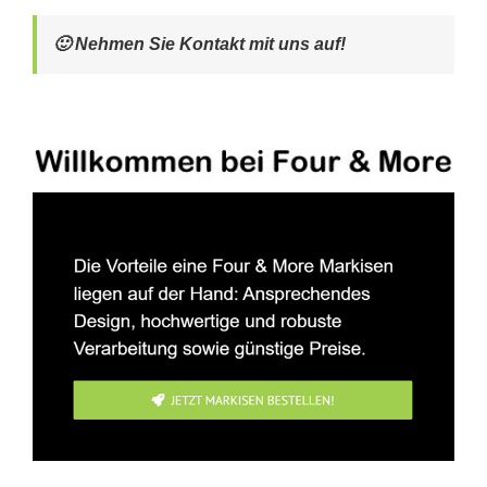
🙂 Nehmen Sie Kontakt mit uns auf!