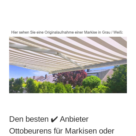
Den besten ✔️ Anbieter
Ottobeurens für Markisen oder