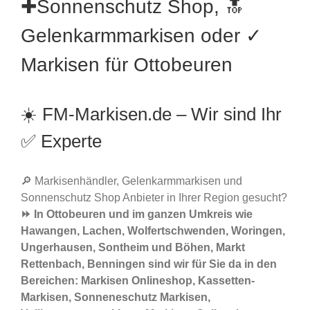
✚Sonnenschutz Shop, 🔝
Gelenkarmmarkisen oder ✓
Markisen für Ottobeuren
☀️ FM-Markisen.de – Wir sind Ihr
✅ Experte
🔎 Markisenhändler, Gelenkarmmarkisen und
Sonnenschutz Shop Anbieter in Ihrer Region gesucht?
⏩ In Ottobeuren und im ganzen Umkreis wie
Hawangen, Lachen, Wolfertschwenden, Woringen,
Ungerhausen, Sontheim und Böhen, Markt
Rettenbach, Benningen sind wir für Sie da in den
Bereichen: Markisen Onlineshop, Kassetten-
Markisen, Sonneneschutz Markisen,