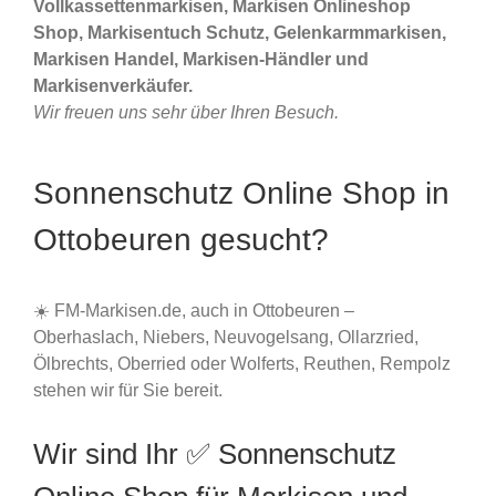
Vollkassettenmarkisen, Markisen Onlineshop
Shop, Markisentuch Schutz, Gelenkarmmarkisen,
Markisen Handel, Markisen-Händler und
Markisenverkäufer.
Wir freuen uns sehr über Ihren Besuch.
Sonnenschutz Online Shop in
Ottobeuren gesucht?
☀️ FM-Markisen.de, auch in Ottobeuren –
Oberhaslach, Niebers, Neuvogelsang, Ollarzried,
Ölbrechts, Oberried oder Wolferts, Reuthen, Rempolz
stehen wir für Sie bereit.
Wir sind Ihr ✅ Sonnenschutz