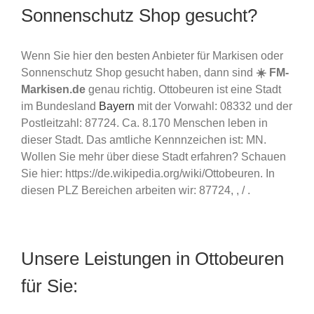
Sonnenschutz Shop gesucht?
Wenn Sie hier den besten Anbieter für Markisen oder
Sonnenschutz Shop gesucht haben, dann sind
☀️ FM-
Markisen.de
genau richtig. Ottobeuren ist eine Stadt
im Bundesland
Bayern
mit der Vorwahl: 08332 und der
Postleitzahl: 87724. Ca. 8.170 Menschen leben in
dieser Stadt. Das amtliche Kennnzeichen ist: MN.
Wollen Sie mehr über diese Stadt erfahren? Schauen
Sie hier: https://de.wikipedia.org/wiki/Ottobeuren. In
diesen PLZ Bereichen arbeiten wir: 87724, , / .
Unsere Leistungen in Ottobeuren
für Sie: