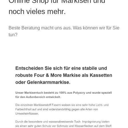
Online Shop für Markisen und
noch vieles mehr.
Beste Beratung macht uns aus. Was können wir für Sie
tun?