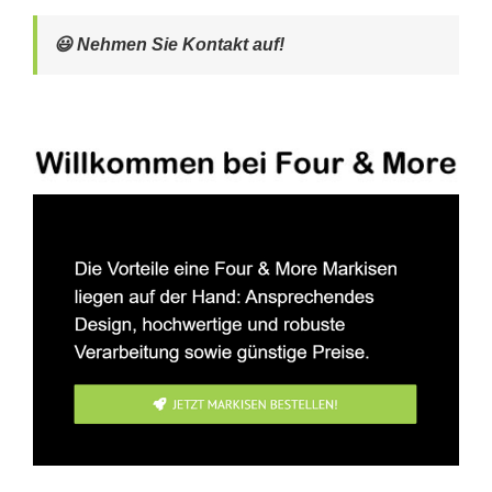
😃 Nehmen Sie Kontakt auf!