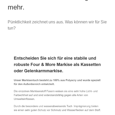
mehr.
Pünktlichkeit zeichnet uns aus. Was können wir für Sie
tun?