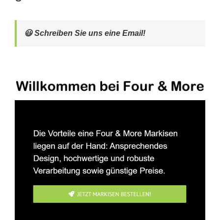
😃 Schreiben Sie uns eine Email!