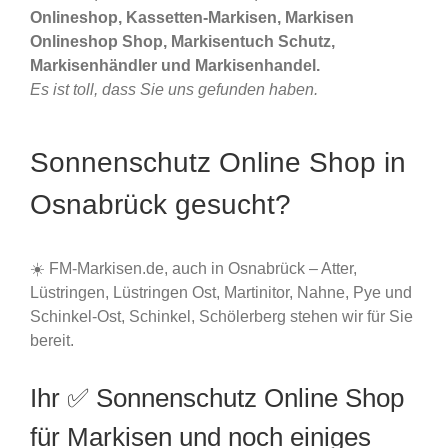
Onlineshop, Kassetten-Markisen, Markisen
Onlineshop Shop, Markisentuch Schutz,
Markisenhändler und Markisenhandel.
Es ist toll, dass Sie uns gefunden haben.
Sonnenschutz Online Shop in
Osnabrück gesucht?
☀️ FM-Markisen.de, auch in Osnabrück – Atter,
Lüstringen, Lüstringen Ost, Martinitor, Nahne, Pye und
Schinkel-Ost, Schinkel, Schölerberg stehen wir für Sie
bereit.
Ihr ✅ Sonnenschutz Online Shop
für Markisen und noch einiges