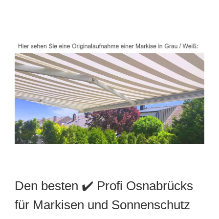
Den besten ✔️ Profi Osnabrücks
für Markisen und Sonnenschutz