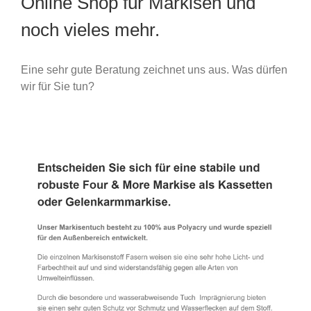
Online Shop für Markisen und
noch vieles mehr.
Eine sehr gute Beratung zeichnet uns aus. Was dürfen
wir für Sie tun?