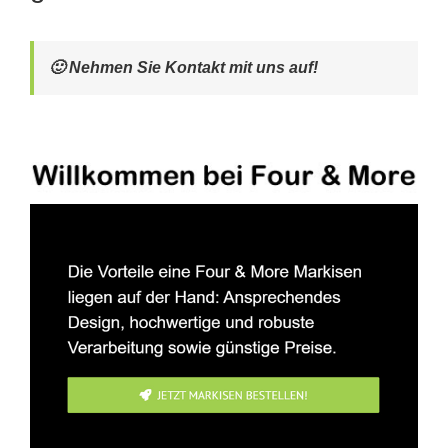
🙂 Nehmen Sie Kontakt mit uns auf!