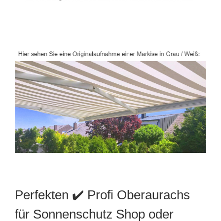
Perfekten ✔️ Profi Oberaurachs
für Sonnenschutz Shop oder