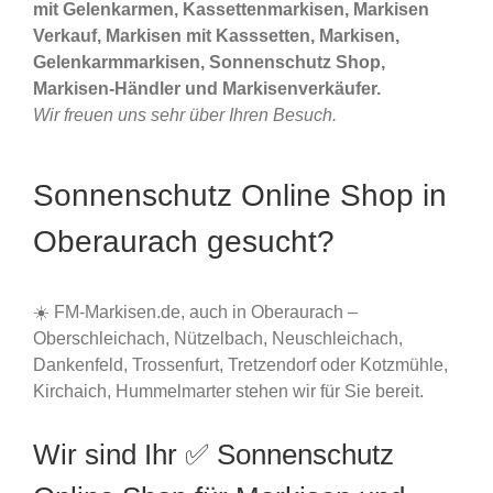
mit Gelenkarmen, Kassettenmarkisen, Markisen
Verkauf, Markisen mit Kasssetten, Markisen,
Gelenkarmmarkisen, Sonnenschutz Shop,
Markisen-Händler und Markisenverkäufer.
Wir freuen uns sehr über Ihren Besuch.
Sonnenschutz Online Shop in
Oberaurach gesucht?
☀️ FM-Markisen.de, auch in Oberaurach –
Oberschleichach, Nützelbach, Neuschleichach,
Dankenfeld, Trossenfurt, Tretzendorf oder Kotzmühle,
Kirchaich, Hummelmarter stehen wir für Sie bereit.
Wir sind Ihr ✅ Sonnenschutz