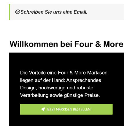
🙂 Schreiben Sie uns eine Email.