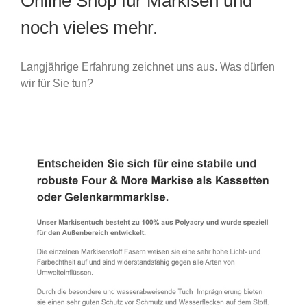
Online Shop für Markisen und
noch vieles mehr.
Langjährige Erfahrung zeichnet uns aus. Was dürfen
wir für Sie tun?