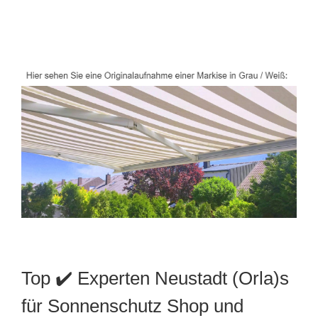
Top ✔️ Experten Neustadt (Orla)s
für Sonnenschutz Shop und