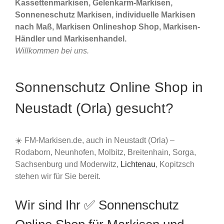
Kassettenmarkisen, Gelenkarm-Markisen,
Sonneneschutz Markisen, individuelle Markisen
nach Maß, Markisen Onlineshop Shop, Markisen-
Händler und Markisenhandel.
Willkommen bei uns.
Sonnenschutz Online Shop in
Neustadt (Orla) gesucht?
☀️ FM-Markisen.de, auch in Neustadt (Orla) –
Rodaborn, Neunhofen, Molbitz, Breitenhain, Sorga,
Sachsenburg und Moderwitz,
Lichtenau
, Kopitzsch
stehen wir für Sie bereit.
Wir sind Ihr ✅ Sonnenschutz