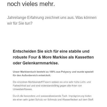
noch vieles mehr.
Jahrelange Erfahrung zeichnet uns aus. Was können
wir für Sie tun?