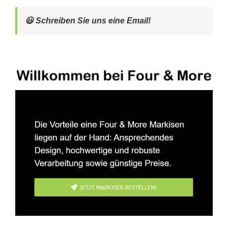
😃 Schreiben Sie uns eine Email!