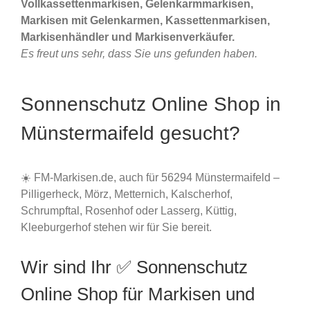
Vollkassettenmarkisen, Gelenkarmmarkisen,
Markisen mit Gelenkarmen, Kassettenmarkisen,
Markisenhändler und Markisenverkäufer.
Es freut uns sehr, dass Sie uns gefunden haben.
Sonnenschutz Online Shop in
Münstermaifeld gesucht?
☀️ FM-Markisen.de, auch für 56294 Münstermaifeld –
Pilligerheck, Mörz, Metternich, Kalscherhof,
Schrumpftal, Rosenhof oder Lasserg, Küttig,
Kleeburgerhof stehen wir für Sie bereit.
Wir sind Ihr ✅ Sonnenschutz
Online Shop für Markisen und