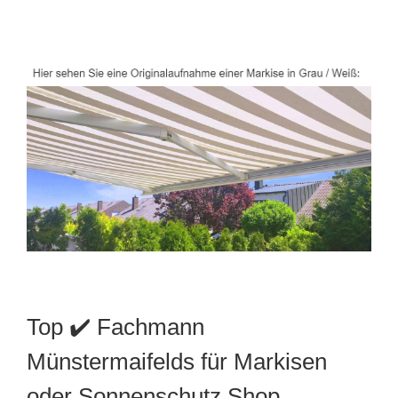
Top ✔️ Fachmann
Münstermaifelds für Markisen
oder Sonnenschutz Shop