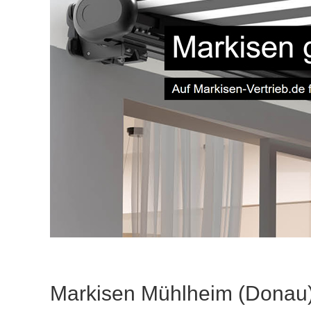
Markisen Mühlheim (Donau