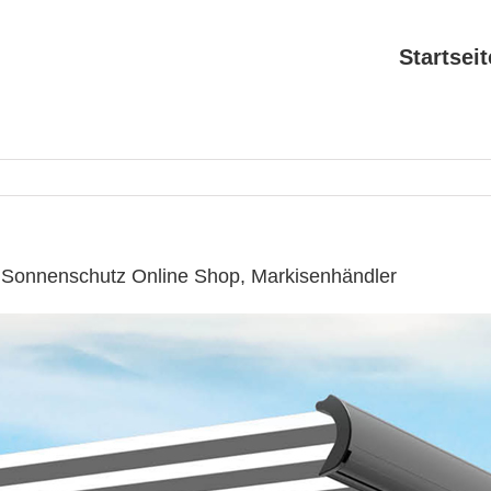
Startseit
 Sonnenschutz Online Shop, Markisenhändler