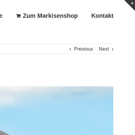
e
Zum Markisenshop
Kontakt
Previous
Next