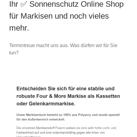
Ihr ✅ Sonnenschutz Online Shop
für Markisen und noch vieles
mehr.
Termintreue macht uns aus. Was dürfen wir für Sie
tun?