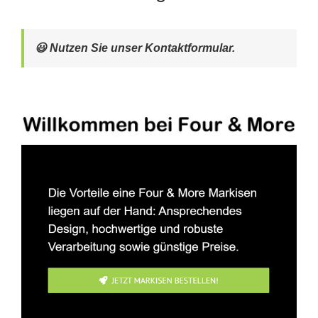
😃 Nutzen Sie unser Kontaktformular.