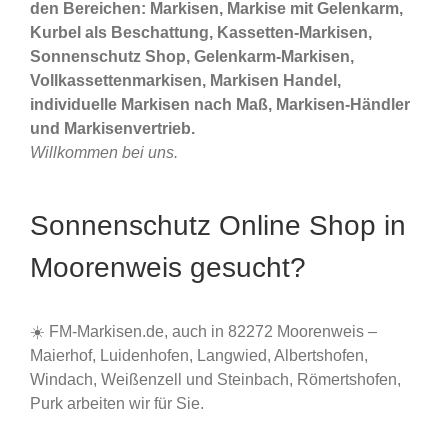
den Bereichen: Markisen, Markise mit Gelenkarm,
Kurbel als Beschattung, Kassetten-Markisen,
Sonnenschutz Shop, Gelenkarm-Markisen,
Vollkassettenmarkisen, Markisen Handel,
individuelle Markisen nach Maß, Markisen-Händler
und Markisenvertrieb.
Willkommen bei uns.
Sonnenschutz Online Shop in
Moorenweis gesucht?
☀️ FM-Markisen.de, auch in 82272 Moorenweis –
Maierhof, Luidenhofen, Langwied, Albertshofen,
Windach, Weißenzell und Steinbach, Römertshofen,
Purk arbeiten wir für Sie.