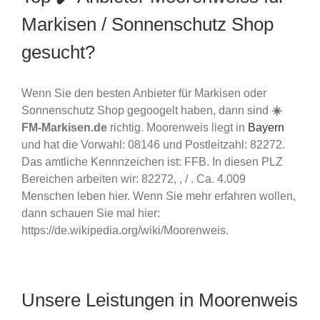
Markisen / Sonnenschutz Shop
gesucht?
Wenn Sie den besten Anbieter für Markisen oder
Sonnenschutz Shop gegoogelt haben, dann sind
☀️
FM-Markisen.de
richtig. Moorenweis liegt in
Bayern
und hat die Vorwahl: 08146 und Postleitzahl: 82272.
Das amtliche Kennnzeichen ist: FFB. In diesen PLZ
Bereichen arbeiten wir: 82272, , / . Ca. 4.009
Menschen leben hier. Wenn Sie mehr erfahren wollen,
dann schauen Sie mal hier:
https://de.wikipedia.org/wiki/Moorenweis.
Unsere Leistungen in Moorenweis