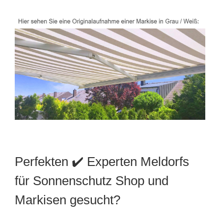
Perfekten ✔️ Experten Meldorfs
für Sonnenschutz Shop und
Markisen gesucht?