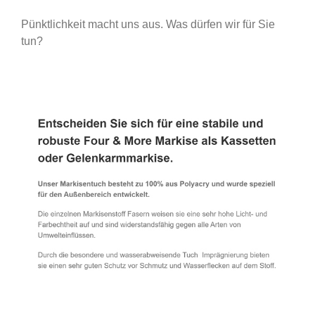
Pünktlichkeit macht uns aus. Was dürfen wir für Sie
tun?