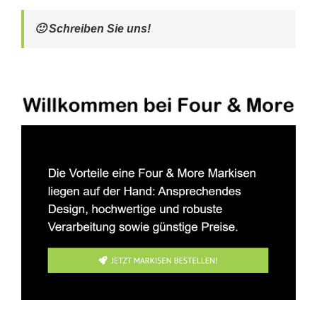
🙂 Schreiben Sie uns!