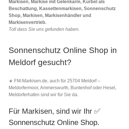
Markisen, Markise mit Gelenkarm, Kurbel als
Beschattung, Kassettenmarkisen, Sonnenschutz
Shop, Markisen, Markisenhändler und
Markisenvertrieb.
Toll dass Sie uns gefunden haben.
Sonnenschutz Online Shop in
Meldorf gesucht?
☀️ FM-Markisen.de, auch für 25704 Meldorf –
Meldorfermoor, Ammerswurth, Buntenhof oder Hesel,
Meldorferhafen sind wir für Sie da.
Für Markisen, sind wir Ihr ✅
Sonnenschutz Online Shop.