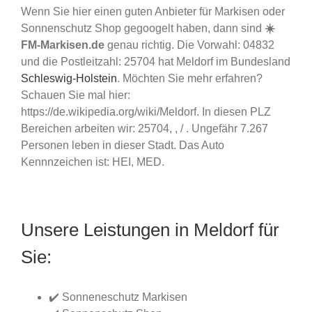
Wenn Sie hier einen guten Anbieter für Markisen oder
Sonnenschutz Shop gegoogelt haben, dann sind
☀️
FM-Markisen.de
genau richtig. Die Vorwahl: 04832
und die Postleitzahl: 25704 hat Meldorf im Bundesland
Schleswig-Holstein
. Möchten Sie mehr erfahren?
Schauen Sie mal hier:
https://de.wikipedia.org/wiki/Meldorf. In diesen PLZ
Bereichen arbeiten wir: 25704, , / . Ungefähr 7.267
Personen leben in dieser Stadt. Das Auto
Kennnzeichen ist: HEI, MED.
Unsere Leistungen in Meldorf für
Sie:
✔️ Sonneneschutz Markisen