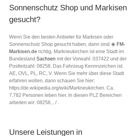
Sonnenschutz Shop und Markisen
gesucht?
Wenn Sie den besten Anbieter für Markisen oder
Sonnenschutz Shop gesucht haben, dann sind
☀️ FM-
Markisen.de
richtig. Markneukirchen ist eine Stadt im
Bundesland
Sachsen
mit der Vorwahl: 037422 und der
Postleitzahl: 08258. Das Fahrzeug Kennnzeichen ist:
AE, OVL, PL, RC, V. Wenn Sie mehr über diese Stadt
erfahren wollen, dann schauen Sie hier:
https://de.wikipedia.org/wiki/Markneukirchen. Ca.
7.782 Personen leben hier. In diesen PLZ Bereichen
arbeiten wir: 08258, , / .
Unsere Leistungen in