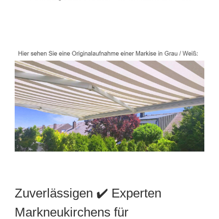
Zuverlässigen ✔️ Experten
Markneukirchens für