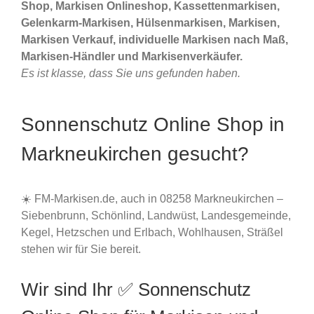
Shop, Markisen Onlineshop, Kassettenmarkisen,
Gelenkarm-Markisen, Hülsenmarkisen, Markisen,
Markisen Verkauf, individuelle Markisen nach Maß,
Markisen-Händler und Markisenverkäufer.
Es ist klasse, dass Sie uns gefunden haben.
Sonnenschutz Online Shop in
Markneukirchen gesucht?
☀️ FM-Markisen.de, auch in 08258 Markneukirchen –
Siebenbrunn, Schönlind, Landwüst, Landesgemeinde,
Kegel, Hetzschen und Erlbach, Wohlhausen, Sträßel
stehen wir für Sie bereit.
Wir sind Ihr ✅ Sonnenschutz