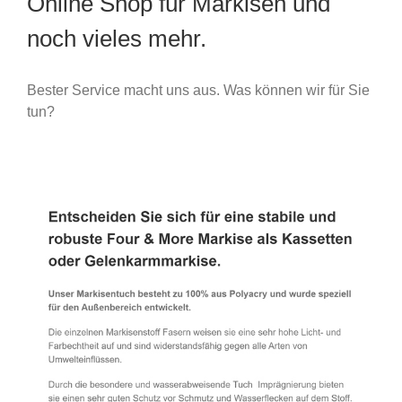
Online Shop für Markisen und
noch vieles mehr.
Bester Service macht uns aus. Was können wir für Sie
tun?