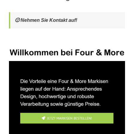
🙂 Nehmen Sie Kontakt auf!