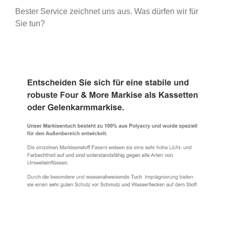
Bester Service zeichnet uns aus. Was dürfen wir für
Sie tun?