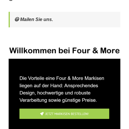
😃 Mailen Sie uns.