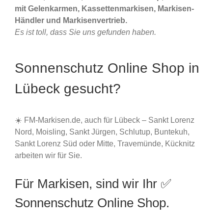
mit Gelenkarmen, Kassettenmarkisen, Markisen-
Händler und Markisenvertrieb.
Es ist toll, dass Sie uns gefunden haben.
Sonnenschutz Online Shop in
Lübeck gesucht?
☀️ FM-Markisen.de, auch für Lübeck – Sankt Lorenz
Nord, Moisling, Sankt Jürgen, Schlutup, Buntekuh,
Sankt Lorenz Süd oder Mitte, Travemünde, Kücknitz
arbeiten wir für Sie.
Für Markisen, sind wir Ihr ✅
Sonnenschutz Online Shop.