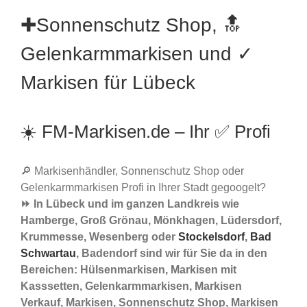
✚Sonnenschutz Shop, 🔝
Gelenkarmmarkisen und ✓
Markisen für Lübeck
☀️ FM-Markisen.de – Ihr ✅ Profi
🔎 Markisenhändler, Sonnenschutz Shop oder
Gelenkarmmarkisen Profi in Ihrer Stadt gegoogelt?
⏩ In Lübeck und im ganzen Landkreis wie
Hamberge, Groß Grönau, Mönkhagen, Lüdersdorf,
Krummesse, Wesenberg oder
Stockelsdorf
,
Bad
Schwartau
, Badendorf sind wir für Sie da in den
Bereichen: Hülsenmarkisen, Markisen mit
Kasssetten, Gelenkarmmarkisen, Markisen
Verkauf, Markisen, Sonnenschutz Shop, Markisen