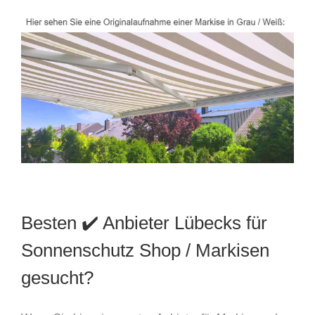
Besten ✔️ Anbieter Lübecks für
Sonnenschutz Shop / Markisen
gesucht?