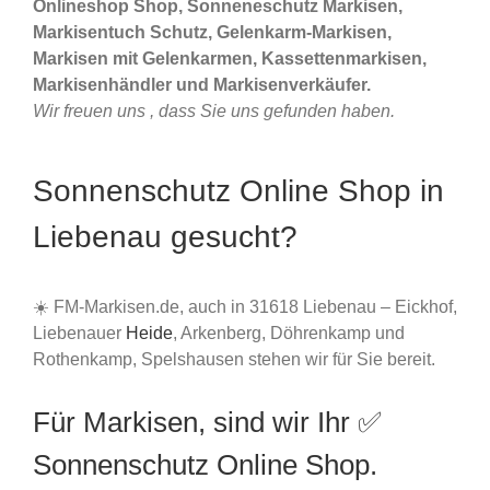
Onlineshop Shop, Sonneneschutz Markisen,
Markisentuch Schutz, Gelenkarm-Markisen,
Markisen mit Gelenkarmen, Kassettenmarkisen,
Markisenhändler und Markisenverkäufer.
Wir freuen uns , dass Sie uns gefunden haben.
Sonnenschutz Online Shop in
Liebenau gesucht?
☀️ FM-Markisen.de, auch in 31618 Liebenau – Eickhof,
Liebenauer
Heide
, Arkenberg, Döhrenkamp und
Rothenkamp, Spelshausen stehen wir für Sie bereit.
Für Markisen, sind wir Ihr ✅
Sonnenschutz Online Shop.