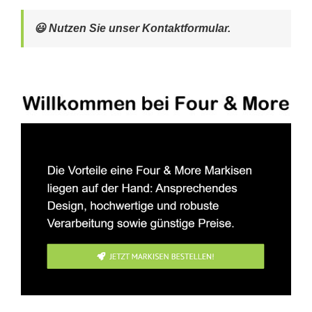
😃 Nutzen Sie unser Kontaktformular.