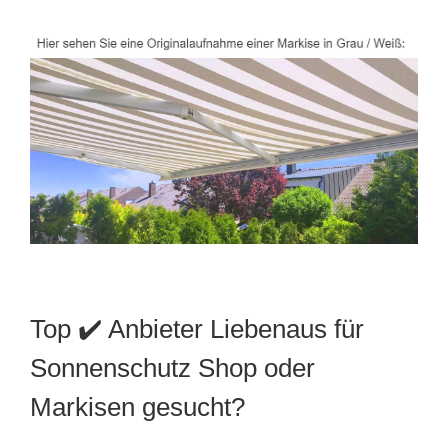
Top ✔️ Anbieter Liebenaus für
Sonnenschutz Shop oder
Markisen gesucht?