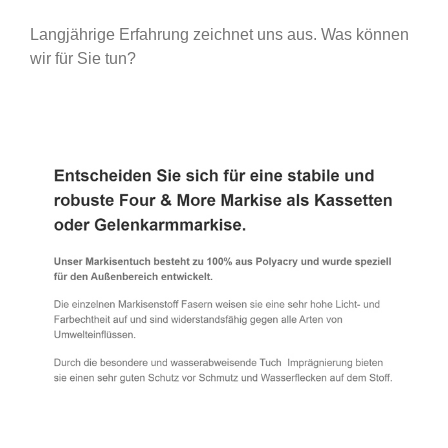
Langjährige Erfahrung zeichnet uns aus. Was können
wir für Sie tun?