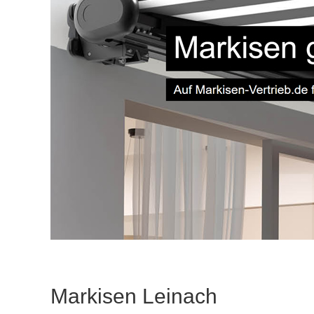
Markisen Leinach