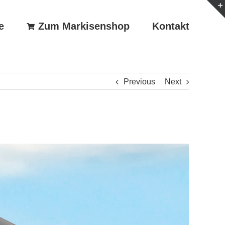
e
Zum Markisenshop
Kontakt
Previous
Next