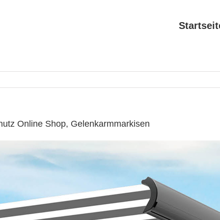
Startseit
hutz Online Shop, Gelenkarmmarkisen