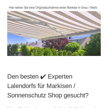
Den besten ✔️ Experten
Lalendorfs für Markisen /
Sonnenschutz Shop gesucht?