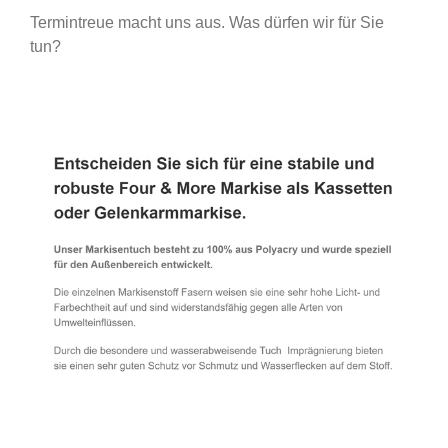
Termintreue macht uns aus. Was dürfen wir für Sie
tun?