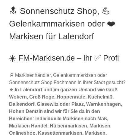
🔝 Sonnenschutz Shop, 💪
Gelenkarmmarkisen oder ❤️
Markisen für Lalendorf
☀️ FM-Markisen.de – Ihr ✅ Profi
🔎 Markisenhändler, Gelenkarmmarkisen oder
Sonnenschutz Shop Fachmann in Ihrer Stadt gesucht?
⏩ In Lalendorf und im ganzen Umland wie Groß
Wokern, Groß Roge, Hoppenrade, Kuchelmiß,
Dalkendorf, Glasewitz oder Plaaz, Warnkenhagen,
Hohen Demzin sind wir für Sie da in den
Bereichen: individuelle Markisen nach Maß,
Markisen Handel, Hülsenmarkisen, Markisen
Onlineshop, Kassettenmarkisen, Markisen,