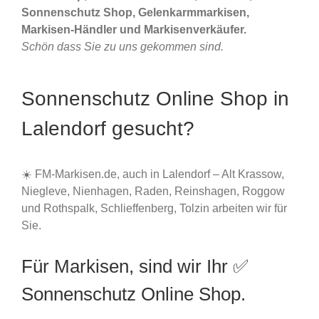
Sonnenschutz Shop, Gelenkarmmarkisen,
Markisen-Händler und Markisenverkäufer.
Schön dass Sie zu uns gekommen sind.
Sonnenschutz Online Shop in
Lalendorf gesucht?
☀️ FM-Markisen.de, auch in Lalendorf – Alt Krassow,
Niegleve, Nienhagen, Raden, Reinshagen, Roggow
und Rothspalk, Schlieffenberg, Tolzin arbeiten wir für
Sie.
Für Markisen, sind wir Ihr ✅
Sonnenschutz Online Shop.