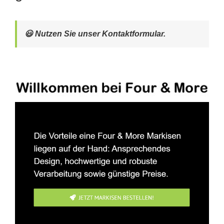
😃 Nutzen Sie unser Kontaktformular.