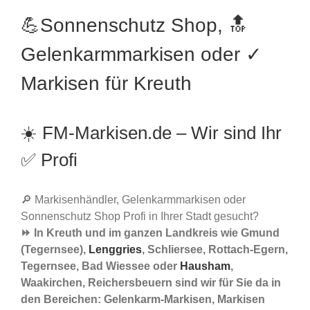
💪Sonnenschutz Shop, 🔝
Gelenkarmmarkisen oder ✓
Markisen für Kreuth
☀️ FM-Markisen.de – Wir sind Ihr
✅ Profi
🔎 Markisenhändler, Gelenkarmmarkisen oder
Sonnenschutz Shop Profi in Ihrer Stadt gesucht?
⏩ In Kreuth und im ganzen Landkreis wie Gmund
(Tegernsee),
Lenggries
, Schliersee, Rottach-Egern,
Tegernsee, Bad Wiessee oder
Hausham
,
Waakirchen, Reichersbeuern sind wir für Sie da in
den Bereichen: Gelenkarm-Markisen, Markisen