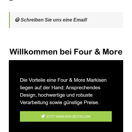
😃 Schreiben Sie uns eine Email!