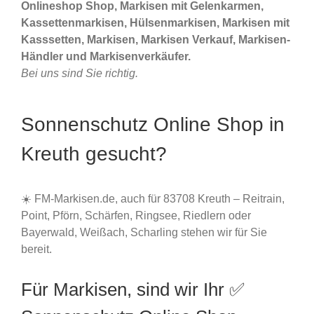
Onlineshop Shop, Markisen mit Gelenkarmen,
Kassettenmarkisen, Hülsenmarkisen, Markisen mit
Kasssetten, Markisen, Markisen Verkauf, Markisen-
Händler und Markisenverkäufer.
Bei uns sind Sie richtig.
Sonnenschutz Online Shop in
Kreuth gesucht?
☀️ FM-Markisen.de, auch für 83708 Kreuth – Reitrain,
Point, Pförn, Schärfen, Ringsee, Riedlern oder
Bayerwald, Weißach, Scharling stehen wir für Sie
bereit.
Für Markisen, sind wir Ihr ✅