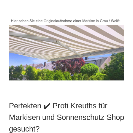
Perfekten ✔️ Profi Kreuths für
Markisen und Sonnenschutz Shop
gesucht?