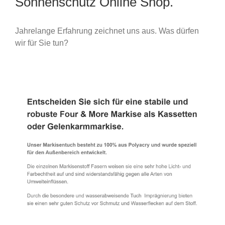
Sonnenschutz Online Shop.
Jahrelange Erfahrung zeichnet uns aus. Was dürfen
wir für Sie tun?